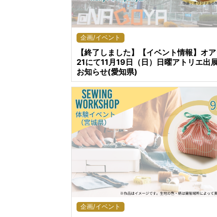
企画/イベント
【終了しました】【イベント情報】オア
21にて11月19日（日）日曜アトリエ出
お知らせ(愛知県)
企画/イベント