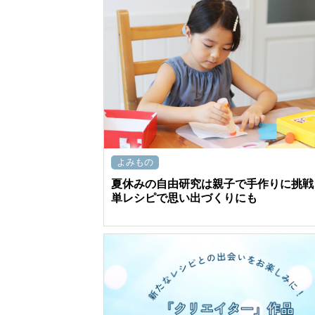
よみもの
夏休みの自由研究は親子で手作りに挑戦
単レシピで思い出づくりにも