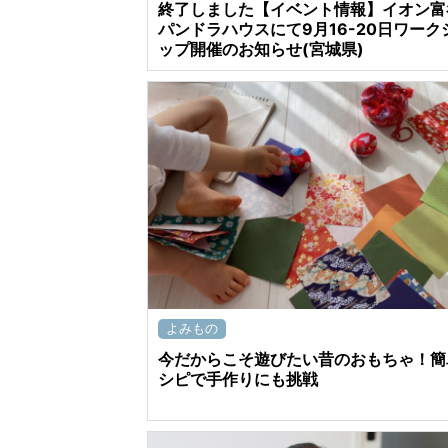
終了しました【イベント情報】イオン富
パンドラハウスにて9月16-20日ワーク
ップ開催のお知らせ(宮城県)
よみもの
今だからこそ遊びたい昔のおもちゃ！簡
シピで手作りにも挑戦