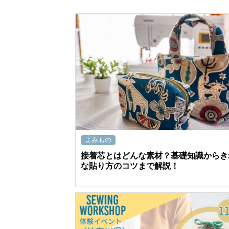
よみもの
接着芯とはどんな素材？基礎知識からき
な貼り方のコツまで解説！