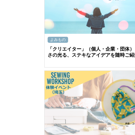
よみもの
「クリエイター」（個人・企業・団体）
さの光る、ステキなアイデアを随時ご紹