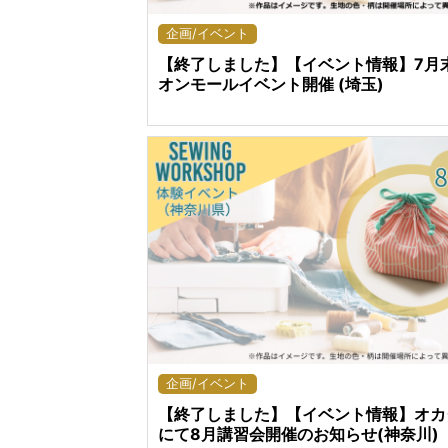
企画/イベント
【終了しました】【イベント情報】7月
オンモールイベント開催 (埼玉)
企画/イベント
【終了しました】【イベント情報】オカ
にて8月講習会開催のお知らせ(神奈川)