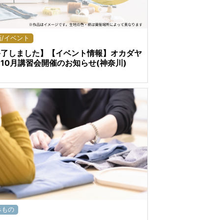
画/イベント
終了しました】【イベント情報】オカダヤ
10月講習会開催のお知らせ(神奈川)
みもの