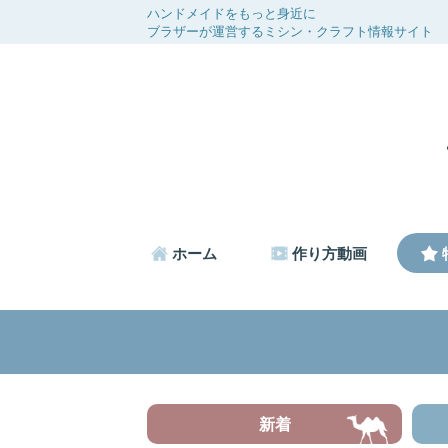
ハンドメイドをもっと身近に
ブラザーが運営するミシン・クラフト情報サイト
ホーム
作り方動画
新着