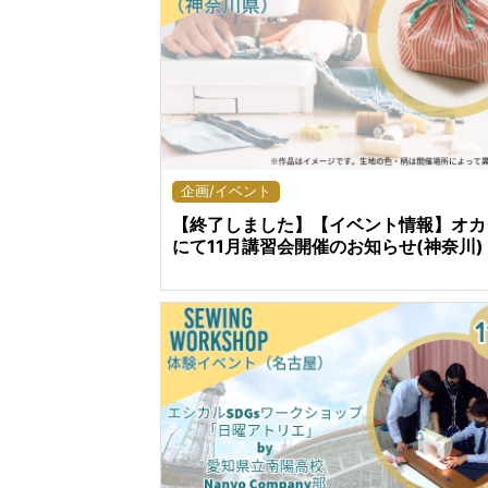
企画/イベント
【終了しました】【イベント情報】オカ
にて11月講習会開催のお知らせ(神奈川)