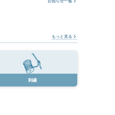
お知らせ一覧
もっと見る
刺繍