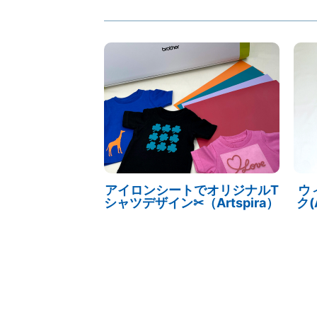
アイロンシートでオリジナルT
ウ
シャツデザイン✂（Artspira）
ク(