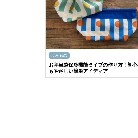
よみもの
お弁当袋保冷機能タイプの作り方！初心
もやさしい簡単アイディア