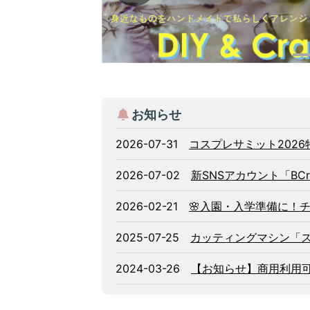
お知らせ
2026-07-31
コスプレサミット202
2026-07-02
新SNSアカウント「BC
2026-02-21
🌸入園・入学準備に！
2025-07-25
カッティングマシン「
2024-03-26
【お知らせ】商用利用