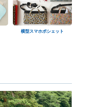
横型スマホポシェット