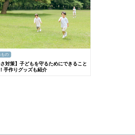
みもの
暑さ対策】子どもを守るためにできること
！手作りグッズも紹介
ページの先頭へ