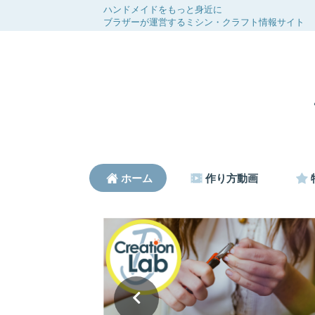
ハンドメイドをもっと身近に
ブラザーが運営するミシン・クラフト情報サイト
ホーム
作り方動画