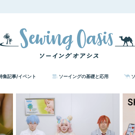
特集記事/イベント
ソーイングの基礎と応用