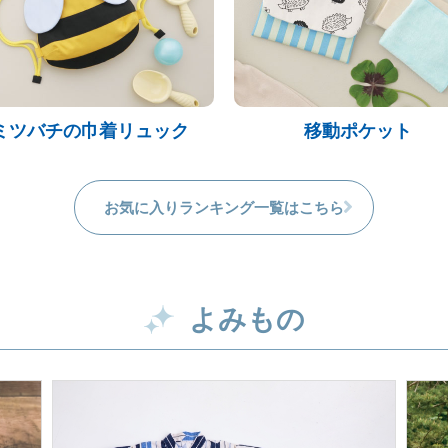
ミツバチの巾着リュック
移動ポケット
お気に入りランキング一覧はこちら
よみもの