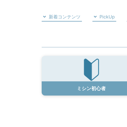
新着コンテンツ
PickUp
ミシン初心者