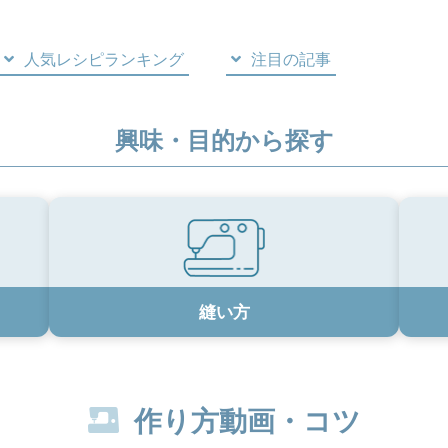
人気レシピランキング
注目の記事
興味・目的から探す
縫い方
作り方動画・コツ