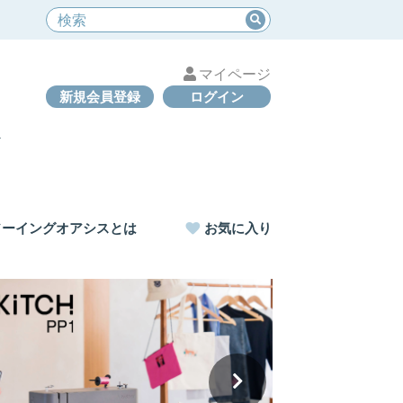
マイページ
新規会員登録
ログイン
ソーイングオアシスとは
お気に入り