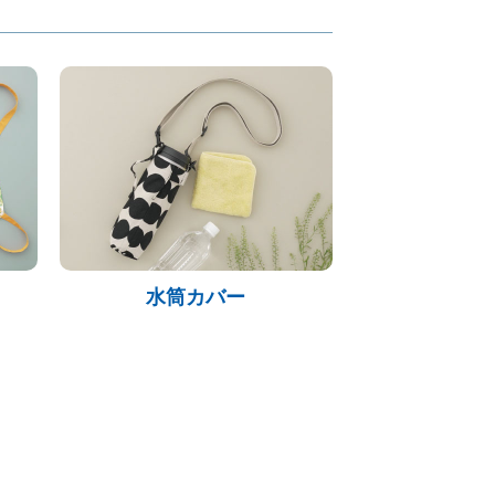
水筒カバー