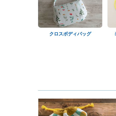
クロスボディバッグ