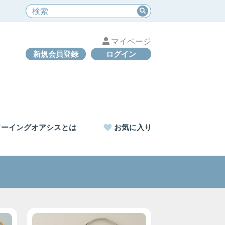
マイページ
新規会員登録
ログイン
ソーイングオアシスとは
お気に入り