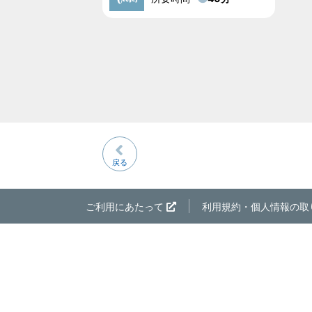
戻る
ご利用にあたって
利用規約・個人情報の取