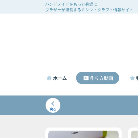
ハンドメイドをもっと身近に
ブラザーが運営するミシン・クラフト情報サイト
ホーム
作り方動画
戻る