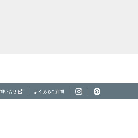
ページの先頭へ
問い合せ
よくあるご質問