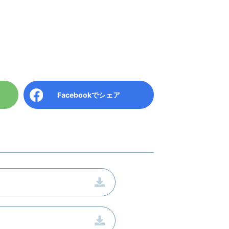
Facebook
でシェア