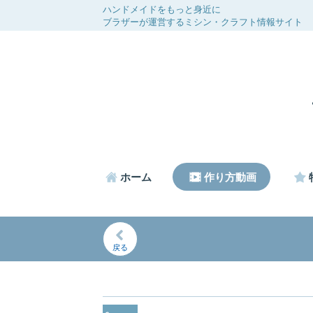
ハンドメイドをもっと身近に
ブラザーが運営するミシン・クラフト情報サイト
ホーム
作り方動画
戻る