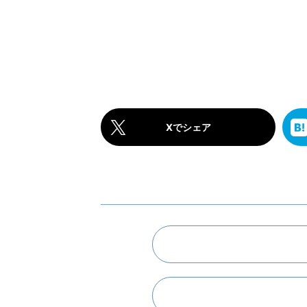
Xでシェア