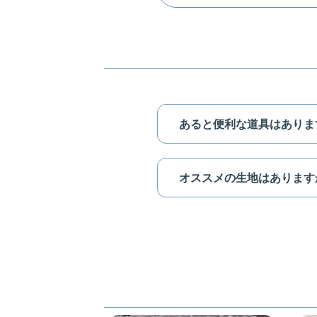
あると便利な道具はありますか？
オススメの生地はありますか？(