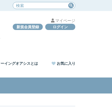
マイページ
新規会員登録
ログイン
ソーイングオアシスとは
お気に入り