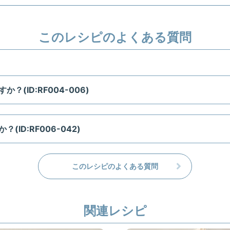
このレシピのよくある質問
(ID:RF004-006)
ID:RF006-042)
このレシピのよくある質問
関連レシピ