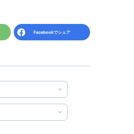
Facebook
でシェア