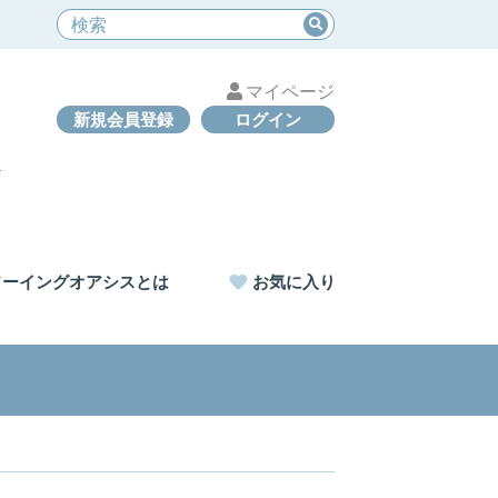
マイページ
新規会員登録
ログイン
ソーイングオアシスとは
お気に入り