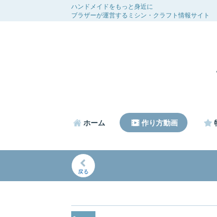
ハンドメイドをもっと身近に
ブラザーが運営するミシン・クラフト情報サイト
ホーム
作り方動画
戻る