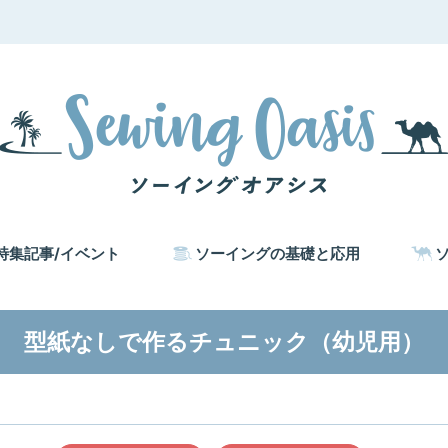
特集記事/イベント
ソーイングの基礎と応用
型紙なしで作るチュニック（幼児用）