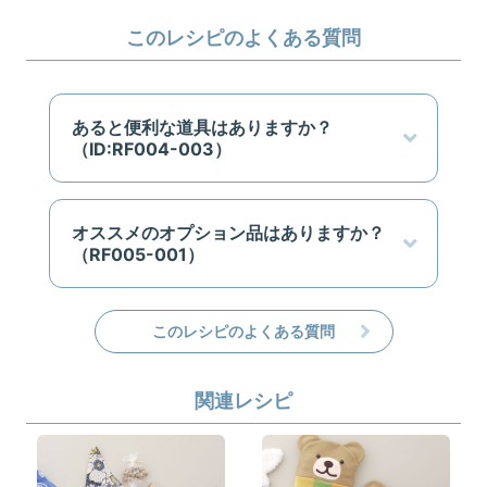
このレシピのよくある質問
あると便利な道具はありますか？
（ID:RF004-003）
オススメのオプション品はありますか？
（RF005-001）
このレシピのよくある質問
関連レシピ