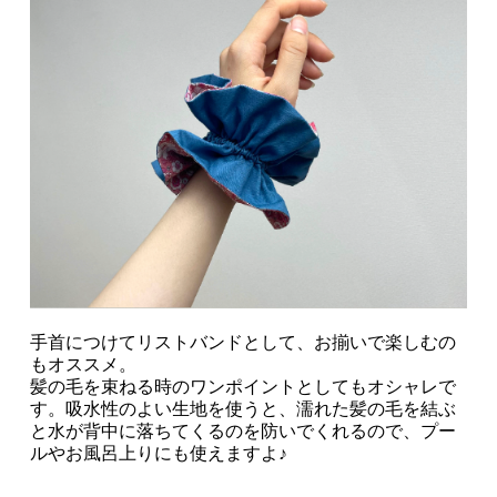
手首につけてリストバンドとして、お揃いで楽しむの
もオススメ。
髪の毛を束ねる時のワンポイントとしてもオシャレで
す。吸水性のよい生地を使うと、濡れた髪の毛を結ぶ
と水が背中に落ちてくるのを防いでくれるので、プー
ルやお風呂上りにも使えますよ♪