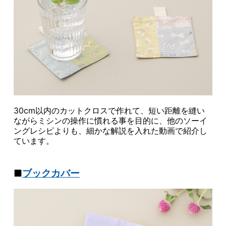
30cm以内のカットクロスで作れて、短い距離を縫い
ながらミシンの操作に慣れる事を目的に、他のソーイ
ングレシピよりも、細かな解説を入れた動画で紹介し
ています。
■
ブックカバー