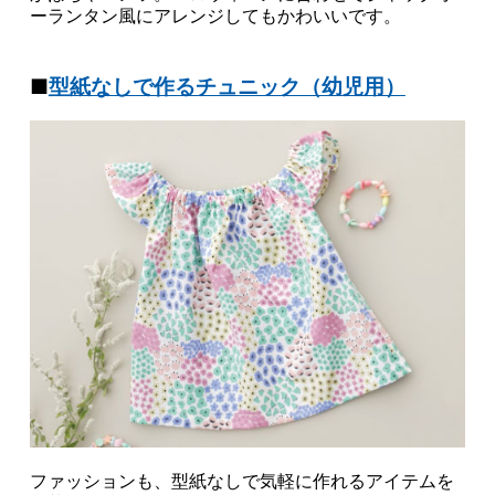
ーランタン風にアレンジしてもかわいいです。
■
型紙なしで作るチュニック（幼児用）
ファッションも、型紙なしで気軽に作れるアイテムを