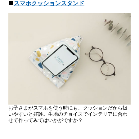
■
スマホクッションスタンド
お子さまがスマホを使う時にも、クッションだから扱
いやすいと好評。生地のチョイスでインテリアに合わ
せて作ってみてはいかがですか？