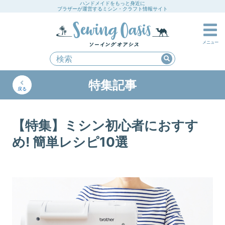
ハンドメイドをもっと身近に
ブラザーが運営するミシン・クラフト情報サイト
メニュー
特集記事
戻る
【特集】ミシン初心者におすす
め! 簡単レシピ10選