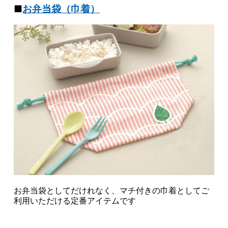
■
お弁当袋（巾着）
お弁当袋としてだけれなく、マチ付きの巾着としてご
利用いただける定番アイテムです