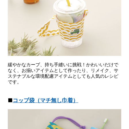
緩やかなカーブ、持ち手縫いに挑戦！かわいいだけで
なく、お揃いアイテムとして作ったり、リメイク、サ
ステナブルな環境配慮アイテムとしても人気のレシピ
です。
■
コップ袋（マチ無し巾着）