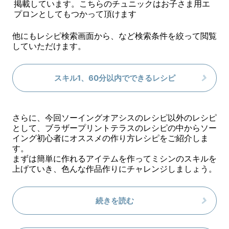
掲載しています。こちらのチュニックはお子さま用エ
プロンとしてもつかって頂けます
他にもレシピ検索画面から、など検索条件を絞って閲覧
していただけます。
スキル1、60分以内でできるレシピ
さらに、今回ソーイングオアシスのレシピ以外のレシピ
として、ブラザープリントテラスのレシピの中からソー
イング初心者にオススメの作り方レシピをご紹介しま
す。
まずは簡単に作れるアイテムを作ってミシンのスキルを
上げていき、色んな作品作りにチャレンジしましょう。
続きを読む