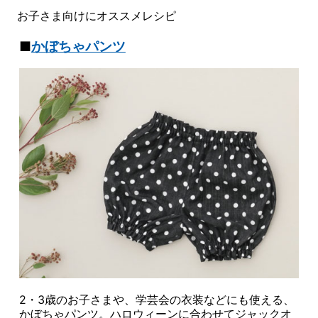
お子さま向けにオススメレシピ
■
かぼちゃパンツ
2・3歳のお子さまや、学芸会の衣装などにも使える、
かぼちゃパンツ。ハロウィーンに合わせてジャックオ