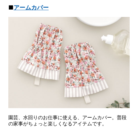
■
アームカバー
園芸、水回りのお仕事に使える、アームカバー。普段
の家事がちょっと楽しくなるアイテムです。