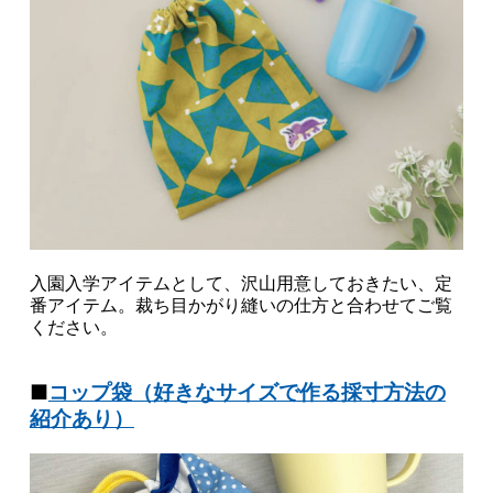
入園入学アイテムとして、沢山用意しておきたい、定
番アイテム。裁ち目かがり縫いの仕方と合わせてご覧
ください。
■
コップ袋（好きなサイズで作る採寸方法の
紹介あり）