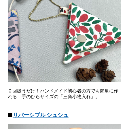
２回縫うだけ！ハンドメイド初心者の方でも簡単に作
れる 手のひらサイズの「三角小物入れ」。
■
リバーシブル シュシュ