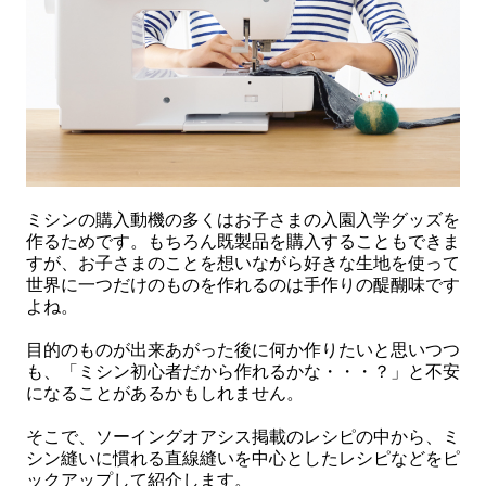
ミシンの購入動機の多くはお子さまの入園入学グッズを
作るためです。もちろん既製品を購入することもできま
すが、お子さまのことを想いながら好きな生地を使って
世界に一つだけのものを作れるのは手作りの醍醐味です
よね。
目的のものが出来あがった後に何か作りたいと思いつつ
も、「ミシン初心者だから作れるかな・・・？」と不安
になることがあるかもしれません。
そこで、ソーイングオアシス掲載のレシピの中から、ミ
シン縫いに慣れる直線縫いを中心としたレシピなどをピ
ックアップして紹介します。