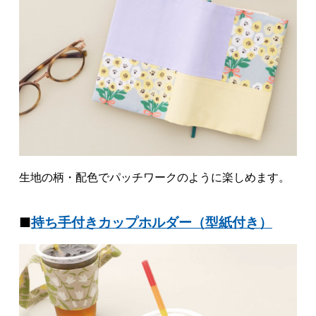
生地の柄・配色でパッチワークのように楽しめます。
■
持ち手付きカップホルダー（型紙付き）