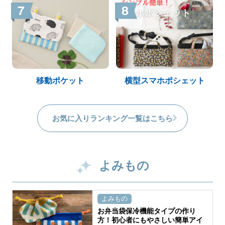
移動ポケット
横型スマホポシェット
お気に入りランキング一覧はこちら
よみもの
よみもの
お弁当袋保冷機能タイプの作り
方！初心者にもやさしい簡単アイ