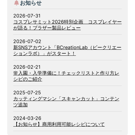
お知らせ
2026-07-31
コスプレサミット2026特別企画 コスプレイヤー
が語る！ブラザー製品レビュー
2026-07-02
新SNSアカウント「BCreationLab（ビークリエー
ションラボ）」がスタート！
2026-02-21
🌸入園・入学準備に！チェックリストと作り方レ
シピのご紹介
2025-07-25
カッティングマシン「スキャンカット」コンテン
ツ追加
2024-03-26
【お知らせ】商用利用可能レシピについて