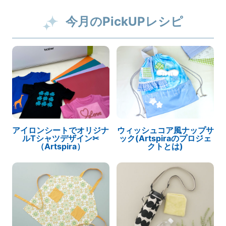
今月のPickUPレシピ
アイロンシートでオリジナ
ウィッシュコア風ナップサ
ルTシャツデザイン✂
ック(Artspiraのプロジェ
（Artspira）
クトとは)