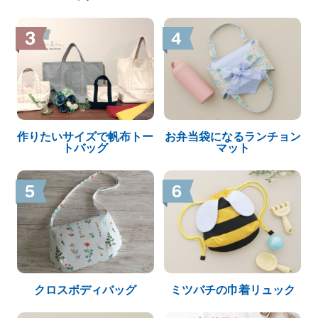
作りたいサイズで帆布トー
お弁当袋になるランチョン
トバッグ
マット
クロスボディバッグ
ミツバチの巾着リュック