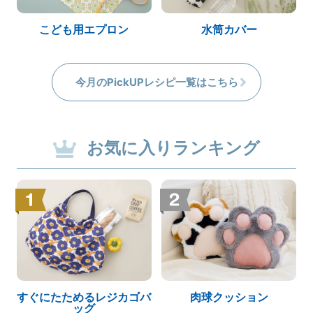
こども用エプロン
水筒カバー
今月のPickUPレシピ一覧はこちら
お気に入りランキング
すぐにたためるレジカゴバ
肉球クッション
ッグ