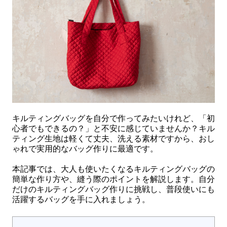
キルティングバッグを自分で作ってみたいけれど、「初
心者でもできるの？」と不安に感じていませんか？キル
ティング生地は軽くて丈夫、洗える素材ですから、おし
ゃれで実用的なバッグ作りに最適です。
本記事では、大人も使いたくなるキルティングバッグの
簡単な作り方や、縫う際のポイントを解説します。自分
だけのキルティングバッグ作りに挑戦し、普段使いにも
活躍するバッグを手に入れましょう。