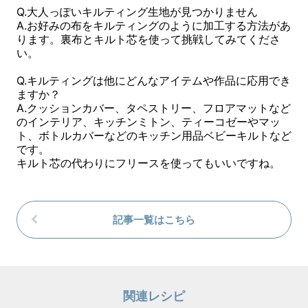
Q.大人っぽいキルティング生地が見つかりません
A.お好みの布をキルティングのように加工する方法があ
ります。裏布とキルト芯を使って挑戦してみてくださ
い。
Q.キルティングは他にどんなアイテムや作品に応用でき
ますか？
A.クッションカバー、タペストリー、フロアマットなど
のインテリア、キッチンミトン、ティーコゼーやマッ
ト、ボトルカバーなどのキッチン用品ベビーキルトなど
です。
キルト芯の代わりにフリースを使ってもいいですね。
記事一覧はこちら
関連レシピ