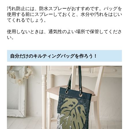
汚れ防止には、防水スプレーがおすすめです。バッグを
使用する前にスプレーしておくと、水分や汚れをはじい
てくれるでしょう。
使用しないときは、通気性のよい場所で保管してくださ
い。
自分だけのキルティングバッグを作ろう！