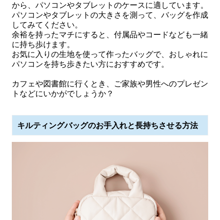
から、パソコンやタブレットのケースに適しています。
パソコンやタブレットの大きさを測って、バッグを作成
してみてください。
余裕を持ったマチにすると、付属品やコードなども一緒
に持ち歩けます。
お気に入りの生地を使って作ったバッグで、おしゃれに
パソコンを持ち歩きたい方におすすめです。
カフェや図書館に行くとき、ご家族や男性へのプレゼン
トなどにいかがでしょうか？
キルティングバッグのお手入れと長持ちさせる方法