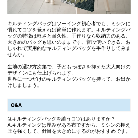
キルティングバッグはソーイング初心者でも、ミシンに
慣れてコツを覚えれば簡単に作れます。キルティングバ
ッグの特徴は軽さと耐久性。手作りなら収納力のある、
大きめのバッグも思いのままです。普段使いできる、お
しゃれで実用的なキルティングバッグを手作りしてみま
せんか。
生地の選び方次第で、子どもっぽさを抑えた大人向けの
デザインにも仕上げられます。
世界に一つだけのキルティングバッグを持って、お出か
けしましょう。
Q&A
Q.キルティングバッグを縫うコツはありますか？
A.キルティングは厚みがある布ですから、ミシンの押え
圧を強くして、針目を大きめにするのがおすすめです。