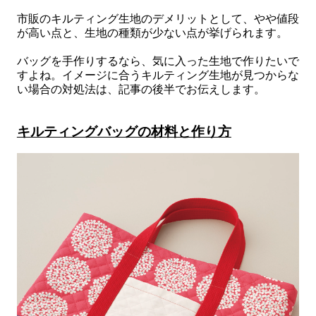
市販のキルティング生地のデメリットとして、やや値段
が高い点と、生地の種類が少ない点が挙げられます。
バッグを手作りするなら、気に入った生地で作りたいで
すよね。イメージに合うキルティング生地が見つからな
い場合の対処法は、記事の後半でお伝えします。
キルティングバッグの材料と作り方