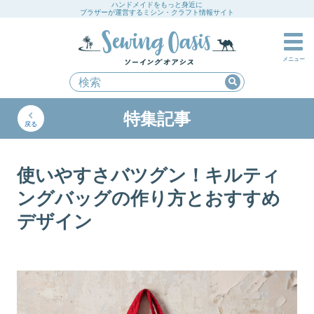
ハンドメイドをもっと身近に
ブラザーが運営するミシン・クラフト情報サイト
メニュー
特集記事
戻る
使いやすさバツグン！キルティ
ングバッグの作り方とおすすめ
デザイン