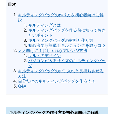
目次
キルティングバッグの作り方を初心者向けに解
説
キルティングとは
キルティングバッグを作る前に知っておき
たいポイント
キルティングバッグの材料と作り方
初心者でも簡単！キルティングを縫うコツ
大人向けに！おしゃれなアレンジ方法
キルトのデザイン
パソコンが入るサイズのキルティングバッ
グ
キルティングバッグのお手入れと長持ちさせる
方法
自分だけのキルティングバッグを作ろう！
Q&A
キルティングバッグの作り方を初心者向けに解説