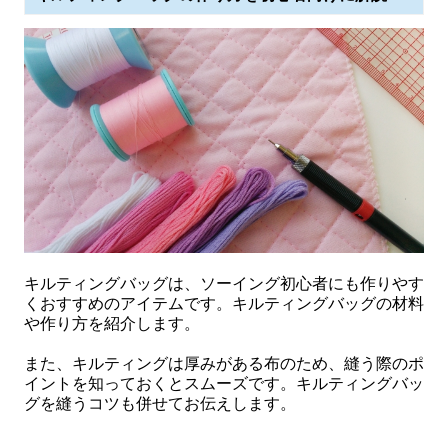
キルティングバッグは、ソーイング初心者にも作りやす
くおすすめのアイテムです。キルティングバッグの材料
や作り方を紹介します。
また、キルティングは厚みがある布のため、縫う際のポ
イントを知っておくとスムーズです。キルティングバッ
グを縫うコツも併せてお伝えします。