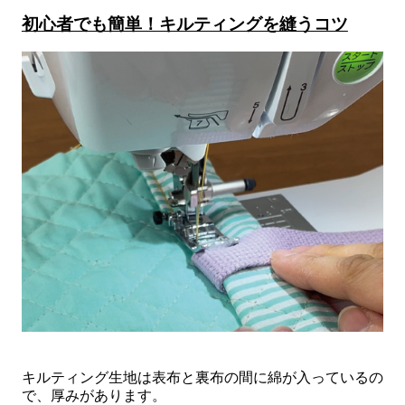
初心者でも簡単！キルティングを縫うコツ
キルティング生地は表布と裏布の間に綿が入っているの
で、厚みがあります。