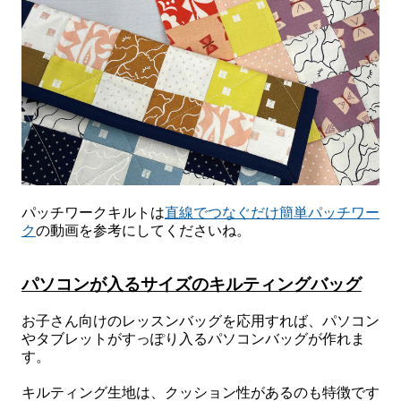
パッチワークキルトは
直線でつなぐだけ簡単パッチワー
ク
の動画を参考にしてくださいね。
パソコンが入るサイズのキルティングバッグ
お子さん向けのレッスンバッグを応用すれば、パソコン
やタブレットがすっぽり入るパソコンバッグが作れま
す。
キルティング生地は、クッション性があるのも特徴です