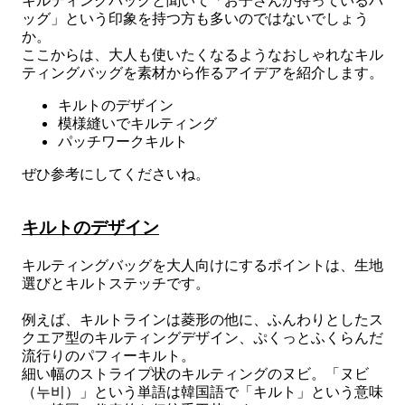
ッグ」という印象を持つ方も多いのではないでしょう
か。
ここからは、大人も使いたくなるようなおしゃれなキル
ティングバッグを素材から作るアイデアを紹介します。
キルトのデザイン
模様縫いでキルティング
パッチワークキルト
ぜひ参考にしてくださいね。
キルトのデザイン
キルティングバッグを大人向けにするポイントは、生地
選びとキルトステッチです。
例えば、キルトラインは菱形の他に、ふんわりとしたス
クエア型のキルティングデザイン、ぷくっとふくらんだ
流行りのパフィーキルト。
細い幅のストライプ状のキルティングのヌビ。「ヌビ
（누비）」という単語は韓国語で「キルト」という意味