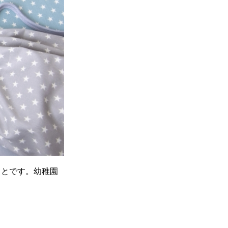
ことです。幼稚園