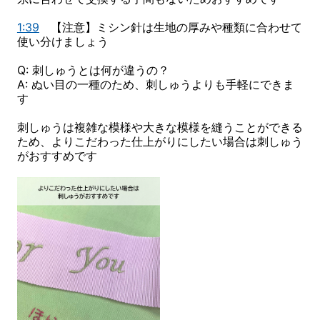
1:39
【注意】ミシン針は生地の厚みや種類に合わせて
使い分けましょう
Q: 刺しゅうとは何が違うの？
A: ぬい目の一種のため、刺しゅうよりも手軽にできま
す
刺しゅうは複雑な模様や大きな模様を縫うことができる
ため、よりこだわった仕上がりにしたい場合は刺しゅう
がおすすめです