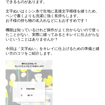
できるものがあります。
文字ぬいはミシン糸で生地に直接文字模様を縫うため、
ペンで書くよりも洗濯に強く長持ちします。
お子様の持ち物の名入れなどにもおすすめです！
機能は知っているけれど操作がよく分からないので使っ
たことがない、実際に縫ってみるとキレイに仕上がらな
いということはありませんか？
今回は「文字ぬい」をキレイに仕上げるための準備と縫
い方のコツをご紹介します。