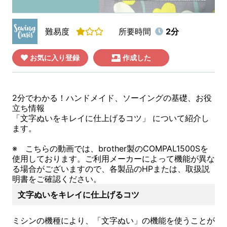
難易度
所要時間
2分
お気に入り登録
作成した
2分でわかる！ハンドメイド、ソーイングの基礎、お役
立ち情報
「文字ぬいをキレイに仕上げるコツ」 について紹介し
ます。
※ こちらの動画では、brother製のCOMPAL1500Sを
使用しております。ご利用メーカーによって機能が異な
る場合がございますので、各製品のHPまたは、取扱説
明書をご確認ください。
文字ぬいをキレイに仕上げるコツ
ミシンの機種により、「文字ぬい」の機能を使うことが