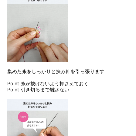
集めた糸をしっかりと挟み針を引っ張ります
Point 糸が抜けないよう押さえておく
Point 引き切るまで離さない