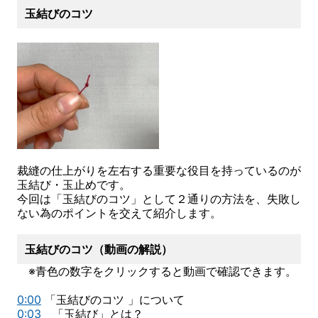
玉結びのコツ
裁縫の仕上がりを左右する重要な役目を持っているのが
玉結び・玉止めです。
今回は「玉結びのコツ」として２通りの方法を、失敗し
ない為のポイントを交えて紹介します。
玉結びのコツ（動画の解説）
※青色の数字をクリックすると動画で確認できます。
0:00
「玉結びのコツ 」について
0:03
「玉結び」とは？