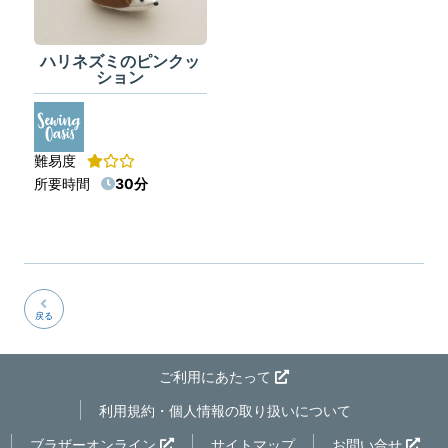
ハリネズミのピンクッ
ション
難易度
所要時間
30分
戻る
ご利用にあたって
利用規約・個人情報の取り扱いについて
ページの先
ブラザーオンライン
サイトマップ
お問い合せ