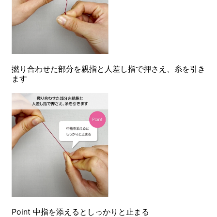
撚り合わせた部分を親指と人差し指で押さえ、糸を引き
ます
Point 中指を添えるとしっかりと止まる