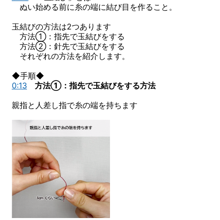
ぬい始める前に糸の端に結び目を作ること。
玉結びの方法は2つあります
方法①：指先で玉結びをする
方法②：針先で玉結びをする
それぞれの方法を紹介します。
◆手順◆
0:13
方法①：指先で玉結びをする方法
親指と人差し指で糸の端を持ちます