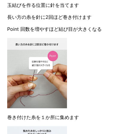
玉結びを作る位置に針を当てます
長い方の糸を針に2回ほど巻き付けます
Point 回数を増やすほど結び目が大きくなる
巻き付けた糸を１か所に集めます