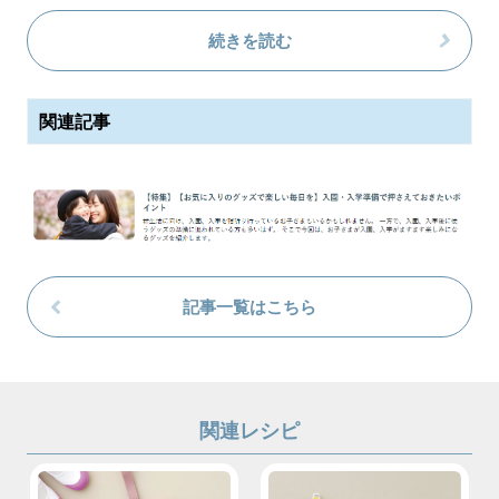
続きを読む
関連記事
記事一覧はこちら
関連レシピ