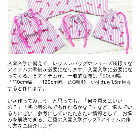
入園入学に備えて、レッスンバッグやシューズ袋様々な
アイテムの準備が必要になります。入園入学に必要にな
ってくる、５アイテムが、一般的な布は「90cm幅」
「110cm幅」「120cm幅」の3種類、いずれも1.5m用意
すると作れます。
いざ作ってみよう！と思っても、「何を買えばいい
の？」「初心者の私でも作れるかな？」など、悩んでい
る方にぜひ、参考にしていただきたい情報として、お悩
みを解決できる、定番の入園入学グッズ5アイテムの作
り方をご紹介します。