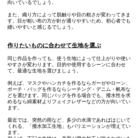
向いているでしょう。
また、織り方によって肌触りや目の粗さが変わってきま
す。目が粗い布の方が針が通りやすいため、初心者でも
縫いやすいと感じるでしょう。
作りたいものに合わせて生地を選ぶ
同じ作品を作っても、使う生地によって仕上がりや使い
やすさが変わります。目的や使用するシーンに合わせ
て、最適な生地を選びましょう。
例えば、マスクやハンカチを作るならガーゼやローン、
ポーチ・バッグを作るならシーチング・デニム・帆布な
どを選びます。同じバッグを作る場合でも、撥水性を求
めるなら綿素材よりフェイクレザーなどの方が向いてい
ます。
最近では、突然の雨など、多少の水滴であればはじいて
くれる、「撥水加工生地」もバリエーションが増えてい
ます。