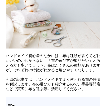
ハンドメイド初心者のなかには「布は種類が多くてどれ
がいいのかわからない」「布の選び方が知りたい」と考
える方も多いでしょう。布はたくさんの種類があります
が、それぞれの特徴がわかると選びやすくなります。
今回の記事では、ハンドメイドでよく使われる布の特徴
を解説します。布の選び方も紹介するので、手芸専門店
などで実際に布を選ぶ際に活用してください。
目次