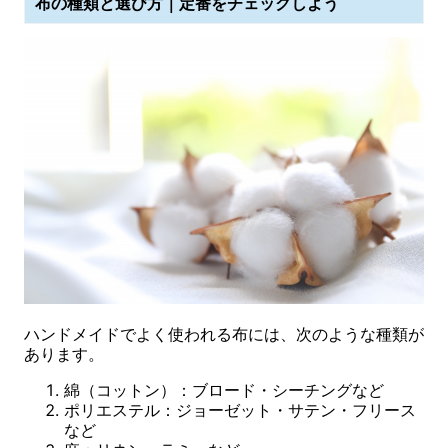
布の種類と選び方｜定番をチェックしよう
ハンドメイドでよく使われる布には、次のような種類が
あります。
綿（コットン）：ブロード・シーチングなど
ポリエステル：ジョーゼット・サテン・フリース
など