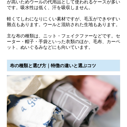
が高いためウールの代用品として使われるケースが多い
です。吸水性は低く、汗を吸収しません。
軽くてしわになりにくい素材ですが、毛玉ができやすい
難点もあります。ウールと混紡された生地もあります。
主な布の種類は、ニット・フェイクファーなどです。セ
ーター・帽子・手袋といった衣類のほか、毛布、カーペ
ット、ぬいぐるみなどにも向いています。
布の種類と選び方｜特徴の違いと選ぶコツ