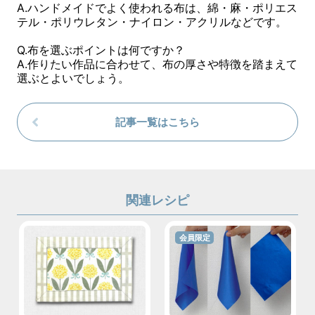
A.ハンドメイドでよく使われる布は、綿・麻・ポリエス
テル・ポリウレタン・ナイロン・アクリルなどです。
Q.布を選ぶポイントは何ですか？
A.作りたい作品に合わせて、布の厚さや特徴を踏まえて
選ぶとよいでしょう。
記事一覧はこちら
関連レシピ
会員限定