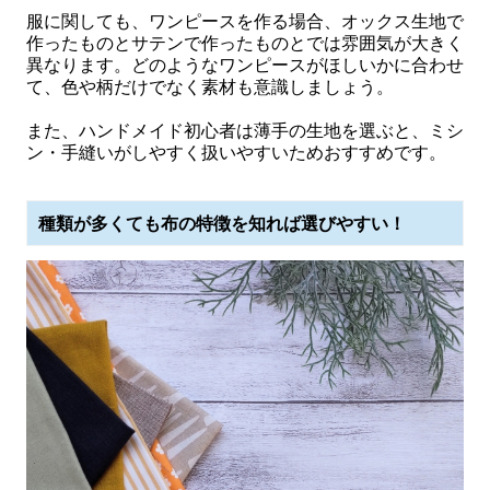
服に関しても、ワンピースを作る場合、オックス生地で
作ったものとサテンで作ったものとでは雰囲気が大きく
異なります。どのようなワンピースがほしいかに合わせ
て、色や柄だけでなく素材も意識しましょう。
また、ハンドメイド初心者は薄手の生地を選ぶと、ミシ
ン・手縫いがしやすく扱いやすいためおすすめです。
種類が多くても布の特徴を知れば選びやすい！