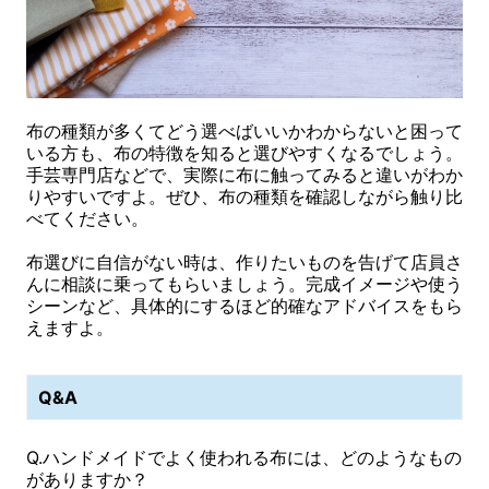
布の種類が多くてどう選べばいいかわからないと困って
いる方も、布の特徴を知ると選びやすくなるでしょう。
手芸専門店などで、実際に布に触ってみると違いがわか
りやすいですよ。ぜひ、布の種類を確認しながら触り比
べてください。
布選びに自信がない時は、作りたいものを告げて店員さ
んに相談に乗ってもらいましょう。完成イメージや使う
シーンなど、具体的にするほど的確なアドバイスをもら
えますよ。
Q&A
Q.ハンドメイドでよく使われる布には、どのようなもの
がありますか？