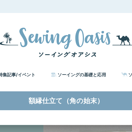
特集記事/イベント
ソーイングの基礎と応用
額縁仕立て（角の始末）