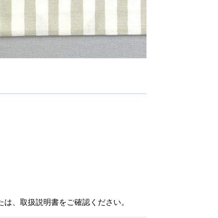
たは、取扱説明書をご確認ください。