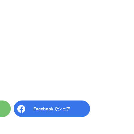
Facebook
でシェア