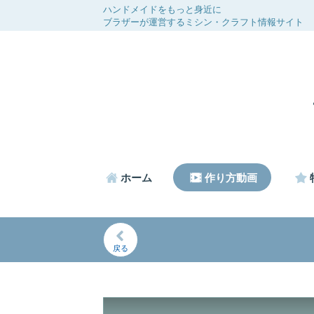
ハンドメイドをもっと身近に
ブラザーが運営するミシン・クラフト情報サイト
ホーム
作り方動画
戻る