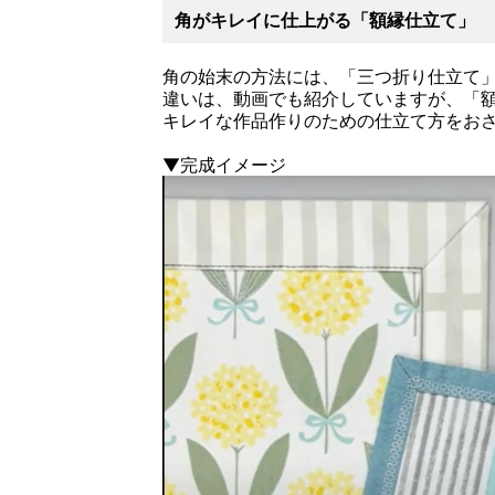
角がキレイに仕上がる「額縁仕立て」
角の始末の方法には、「三つ折り仕立て
違いは、動画でも紹介していますが、「
キレイな作品作りのための仕立て方をお
▼完成イメージ