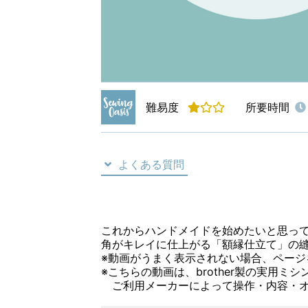
難易度
所要時間
よくある質問
これからハンドメイドを始めたいと思っ
角がキレイに仕上がる「額縁仕立て」の
※動画がうまく表示されない場合、ペー
※こちらの動画は、brother製の実用ミシ
ご利用メーカーによって操作・内容・オ