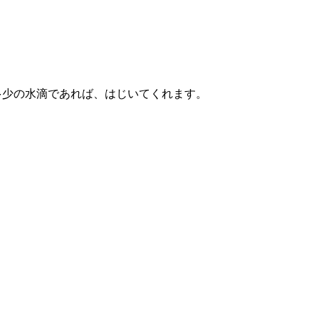
多少の水滴であれば、はじいてくれます。