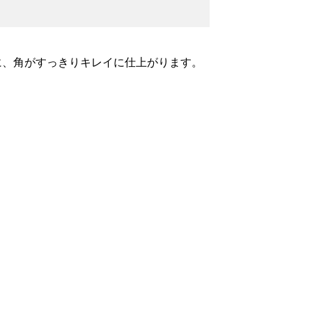
に、角がすっきりキレイに仕上がります。