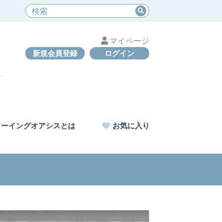
マイページ
新規会員登録
ログイン
ソーイングオアシスとは
お気に入り