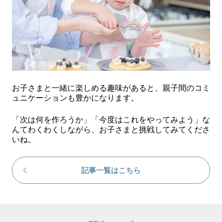
お子さまと一緒に楽しめる趣味があると、親子間のコミ
ュニケーションも豊かになります。
「次は何を作ろうか」「今度はこれをやってみよう」な
んてわくわくしながら、お子さまと挑戦してみてくださ
いね。
記事一覧はこちら