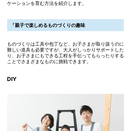
ケーションを育む方法を紹介します。
「親子で楽しめるものづくりの趣味
ものづくりは工具や包丁など、お子さまが取り扱うのに
難しい道具も必要ですが、大人がしっかりサポートした
り、お子さまにもできる工程を手伝ってもらったりする
ことでさまざまなものに挑戦できます。
DIY