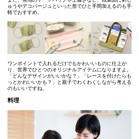
ゅうやデコパージュといった形でひと手間加えるのも手
軽でおすすめ。
ワンポイントで入れるだけでもかわいいものに仕上が
り、世界でひとつのオリジナルアイテムになりますよ。
「どんなデザインがいいかな？」「レースを付けたらも
っとかわいいかも？」と親子でわくわくしながら考える
のもいいですね。
料理