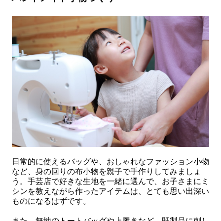
日常的に使えるバッグや、おしゃれなファッション小物
など、身の回りの布小物を親子で手作りしてみましょ
う。手芸店で好きな生地を一緒に選んで、お子さまにミ
シンを教えながら作ったアイテムは、とても思い出深い
ものになるはずです。
また、無地のトートバッグや上履きなど、既製品に刺し