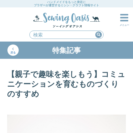
ハンドメイドをもっと身近に
ブラザーが運営するミシン・クラフト情報サイト
メニュー
特集記事
戻る
【親子で趣味を楽しもう】コミュ
ニケーションを育むものづくり
のすすめ