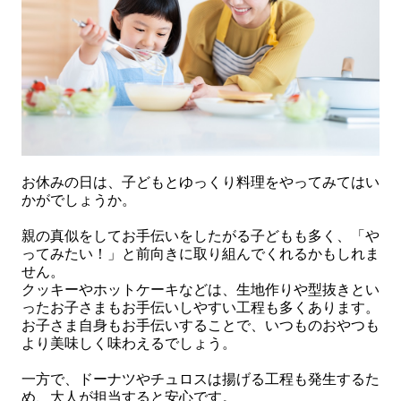
お休みの日は、子どもとゆっくり料理をやってみてはい
かがでしょうか。
親の真似をしてお手伝いをしたがる子どもも多く、「や
ってみたい！」と前向きに取り組んでくれるかもしれま
せん。
クッキーやホットケーキなどは、生地作りや型抜きとい
ったお子さまもお手伝いしやすい工程も多くあります。
お子さま自身もお手伝いすることで、いつものおやつも
より美味しく味わえるでしょう。
一方で、ドーナツやチュロスは揚げる工程も発生するた
め、大人が担当すると安心です。