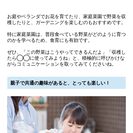
お庭やベランダでお花を育てたり、家庭菜園で野菜を収
穫したりと、ガーデニングを楽しむのもおすすめです。
特に家庭菜園は、普段食べている野菜がどのように育つ
のかを学べるため、食育にも有効です。
ぜひ、「この野菜はこうやってできるんだよ」「収穫し
たら◯◯に使ってみようね」と、積極的に呼びかけな
がらコミュニケーションを取ってみてくださいね。
親子で共通の趣味があると、とっても楽しい！