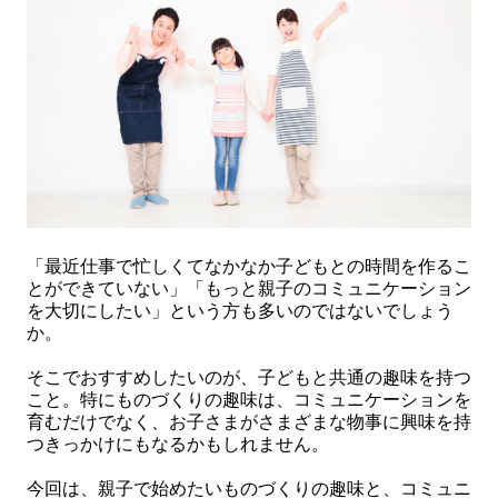
「最近仕事で忙しくてなかなか子どもとの時間を作るこ
とができていない」「もっと親子のコミュニケーション
を大切にしたい」という方も多いのではないでしょう
か。
そこでおすすめしたいのが、子どもと共通の趣味を持つ
こと。特にものづくりの趣味は、コミュニケーションを
育むだけでなく、お子さまがさまざまな物事に興味を持
つきっかけにもなるかもしれません。
今回は、親子で始めたいものづくりの趣味と、コミュニ