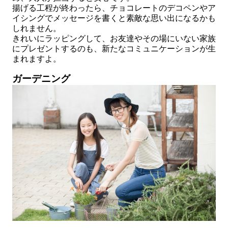
揚げる工程が終わったら、チョコレートのデコペンやア
イシングでメッセージを書くと素敵な思い出になるかも
しれません。
きれいにラッピングして、お友達やその場にいない家族
にプレゼントするのも、新たなコミュニケーションが生
まれますよ。
ガーデニング