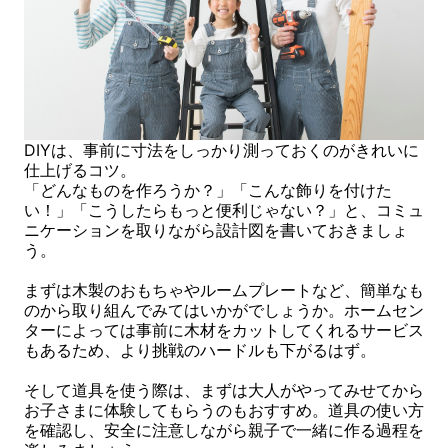
DIYは、事前に寸法をしっかり測っておくのがきれいに
仕上げるコツ。
「どんなものを作ろうか？」「こんな飾りを付けた
い！」「こうしたらもっと便利じゃない？」と、コミュ
ニケーションを取りながら設計図を書いておきましょ
う。
まずは木製のおもちゃやルームプレートなど、簡単なも
のから取り組んでみてはいかがでしょうか。ホームセン
ターによっては事前に木材をカットしてくれるサービス
もあるため、より挑戦のハードルも下がるはず。
そして道具を使う際は、まずは大人がやってみせてから
お子さまに体験してもらうのもおすすめ。道具の使い方
を確認し、安全に注意しながら親子で一緒に作る過程を