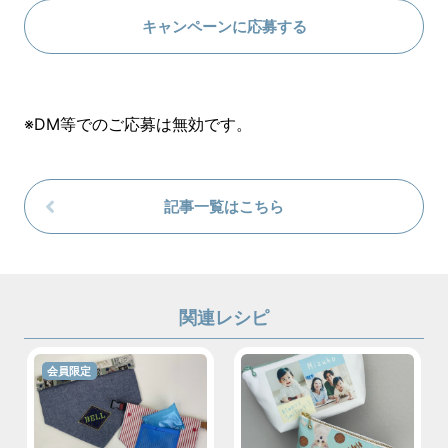
キャンペーンに応募する
※DM等でのご応募は無効です。
記事一覧はこちら
関連レシピ
会員限定