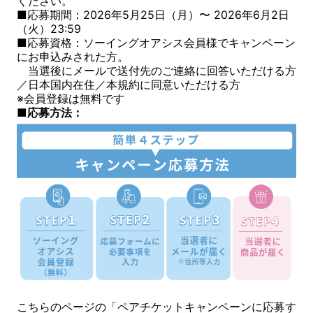
ください。
■応募期間：2026年5月25日（月）〜 2026年6月2日
（火）23:59
■応募資格：ソーイングオアシス会員様でキャンペーン
にお申込みされた方。
当選後にメールで送付先のご連絡に回答いただける方
／日本国内在住／本規約に同意いただける方
※会員登録は無料です
■応募方法：
こちらのページの「ペアチケットキャンペーンに応募す