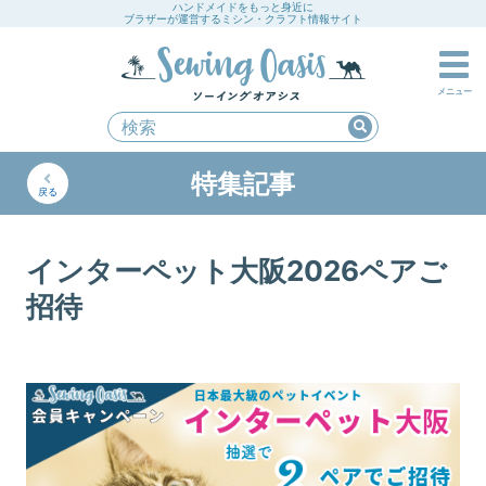
ハンドメイドをもっと身近に
ブラザーが運営するミシン・クラフト情報サイト
メニュー
特集記事
戻る
インターペット大阪2026ペアご
招待