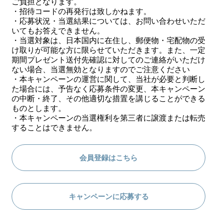
ご負担となります。
・招待コードの再発行は致しかねます。
・応募状況・当選結果については、お問い合わせいただ
いてもお答えできません。
・当選対象は、日本国内に在住し、郵便物・宅配物の受
け取りが可能な方に限らせていただきます。また、一定
期間プレゼント送付先確認に対してのご連絡がいただけ
ない場合、当選無効となりますのでご注意ください
・本キャンペーンの運営に関して、当社が必要と判断し
た場合には、予告なく応募条件の変更、本キャンペーン
の中断・終了、その他適切な措置を講じることができる
ものとします。
・本キャンペーンの当選権利を第三者に譲渡または転売
することはできません。
会員登録はこちら
キャンペーンに応募する