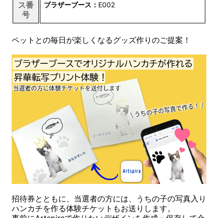
ス番
ブラザーブース：
E002
号
ペットとの毎日が楽しくなるグッズ作りのご提案！
招待券とともに、当選者の方には、うちの子の写真入り
ハンカチを作る体験チケットもお送りします。