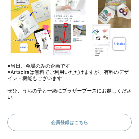
※当日、会場のみの企画です
※Artspiraは無料でご利用いただけますが、有料のデザ
イン・機能もございます
ぜひ、うちの子と一緒にブラザーブースにお越しくださ
い
会員登録はこちら