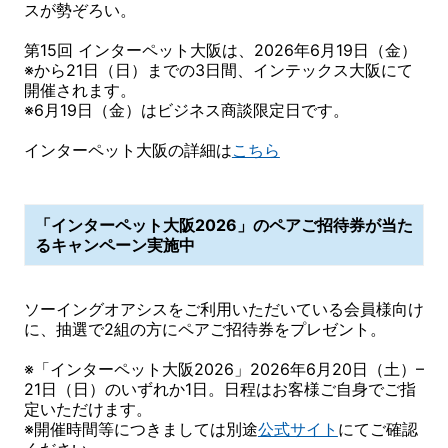
スが勢ぞろい。
第15回 インターペット大阪は、2026年6月19日（金）
※から21日（日）までの3日間、インテックス大阪にて
開催されます。
※6月19日（金）はビジネス商談限定日です。
インターペット大阪の詳細は
こちら
「インターペット大阪2026」のペアご招待券が当た
るキャンペーン実施中
ソーイングオアシスをご利用いただいている会員様向け
に、抽選で2組の方にペアご招待券をプレゼント。
※「インターペット大阪2026」2026年6月20日（土）–
21日（日）のいずれか1日。日程はお客様ご自身でご指
定いただけます。
※開催時間等につきましては別途
公式サイト
にてご確認