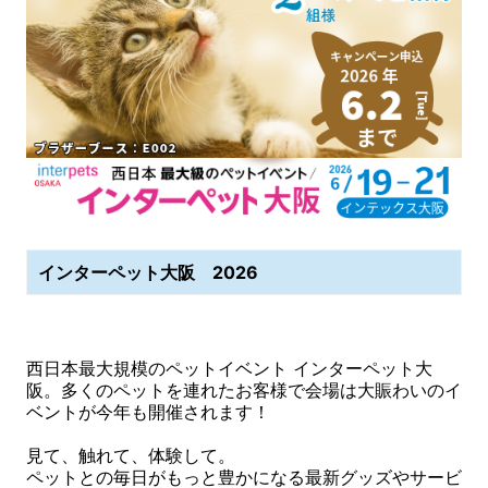
インターペット大阪 2026
西日本最大規模のペットイベント インターペット大
阪。多くのペットを連れたお客様で会場は大賑わいのイ
ベントが今年も開催されます！
見て、触れて、体験して。
ペットとの毎日がもっと豊かになる最新グッズやサービ