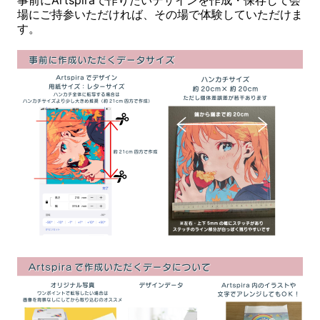
事前にArtspiraで作りたいデザインを作成・保存して会
場にご持参いただければ、その場で体験していただけま
す。