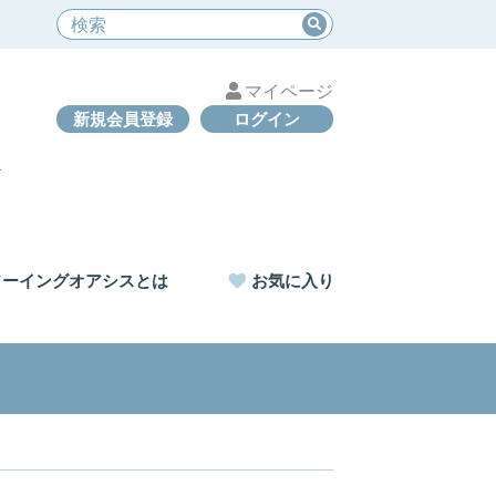
マイページ
新規会員登録
ログイン
ソーイングオアシスとは
お気に入り