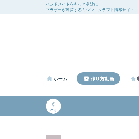
ハンドメイドをもっと身近に
ブラザーが運営するミシン・クラフト情報サイト
ホーム
作り方動画
戻る