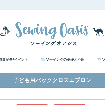
特集記事/イベント
ソーイングの基礎と応用
子ども用バッククロスエプロン