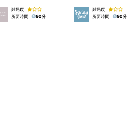
難易度
難易度
所要時間
90分
所要時間
90分