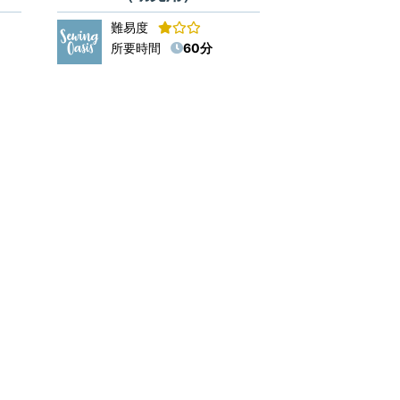
難易度
所要時間
60分