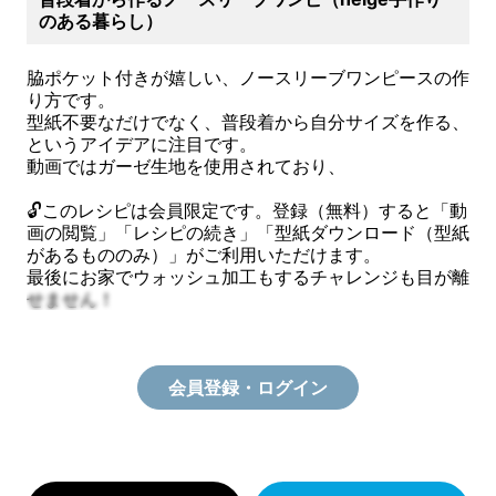
のある暮らし）
脇ポケット付きが嬉しい、ノースリーブワンピースの作
り方です。
型紙不要なだけでなく、普段着から自分サイズを作る、
というアイデアに注目です。
動画ではガーゼ生地を使用されており、
🔓このレシピは会員限定です。登録（無料）すると「動
画の閲覧」「レシピの続き」「型紙ダウンロード（型紙
があるもののみ）」がご利用いただけます。
最後にお家でウォッシュ加工もするチャレンジも目が離
せません！
会員登録・ログイン