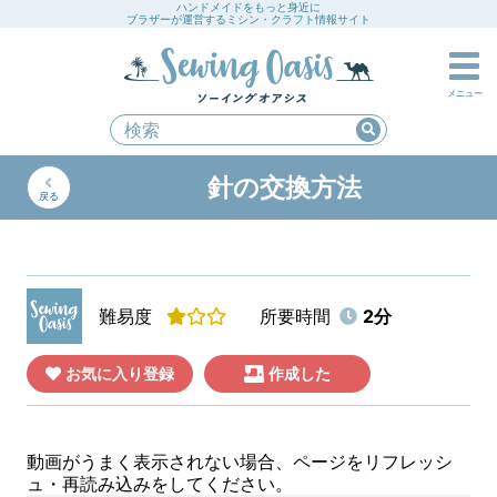
ハンドメイドをもっと身近に
ブラザーが運営するミシン・クラフト情報サイト
メニュー
針の交換方法
戻る
難易度
所要時間
2分
お気に入り登録
作成した
動画がうまく表示されない場合、ページをリフレッシ
ュ・再読み込みをしてください。