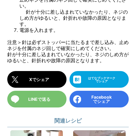
い。
針が十分に差し込まれていなかったり、ネジの
しめ方がゆるいと、針折れや故障の原因となりま
す。
電源を入れます。
注意＞針は必ずストッパーに当たるまで差し込み、止め
ネジを付属のネジ回しで確実にしめてください。
針が十分に差し込まれていなかったり、ネジのしめ方が
ゆるいと、針折れや故障の原因となります。
はてなブックマーク
Xでシェア
でシェア
Facebook
LINEで送る
でシェア
関連レシピ