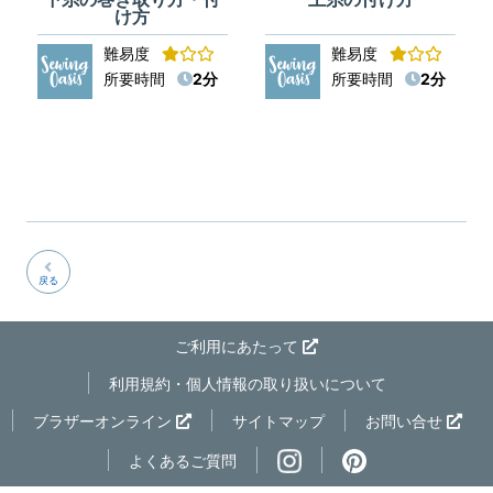
け方
難易度
難易度
所要時間
2分
所要時間
2分
戻る
ご利用にあたって
利用規約・個人情報の取り扱いについて
ページの先
ブラザーオンライン
サイトマップ
お問い合せ
よくあるご質問