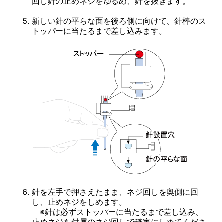
回し針の止めネジをゆるめ、針を抜きます。
新しい針の平らな面を後ろ側に向けて、針棒のス
トッパーに当たるまで差し込みます。
針を左手で押さえたまま、ネジ回しを奥側に回
し、止めネジをしめます。
※針は必ずストッパーに当たるまで差し込み、
止めネジを付属のネジ回しで確実にしめてくださ