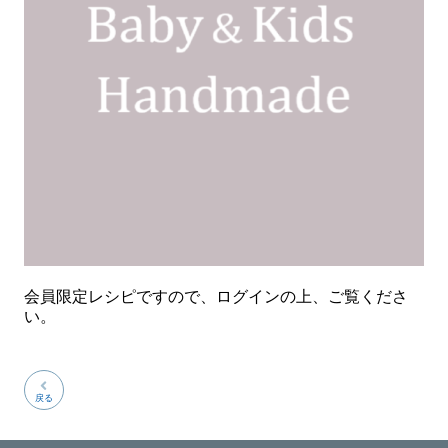
会員限定レシピですので、ログインの上、ご覧くださ
い。
戻る