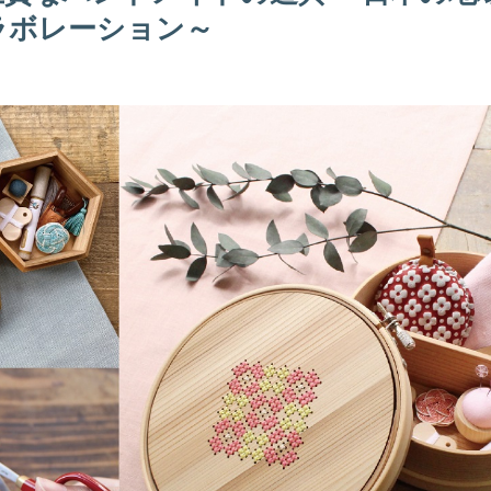
ラボレーション～