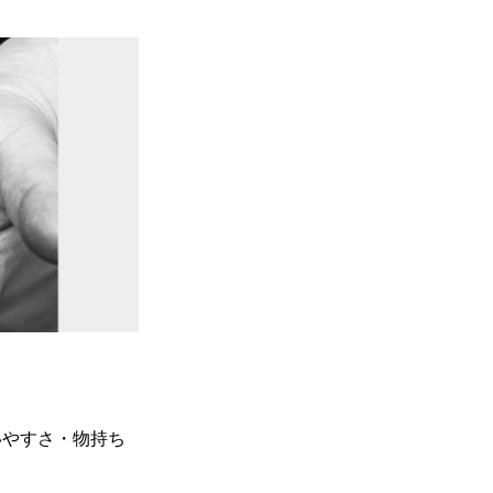
いやすさ・物持ち