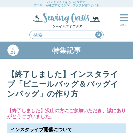
ハンドメイドをもっと身近に
ブラザーが運営するミシン・クラフト情報サイト
メニュー
特集記事
戻る
【終了しました】インスタライ
ブ「ビニールバッグ＆バッグイ
ンバッグ」の作り方
【終了しました】沢山の方にご参加いただき、誠にあり
がとうございました。
インスタライブ開催について