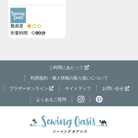
難易度
所要時間
90分
ご利用にあたって
利用規約・個人情報の取り扱いについて
ページの先
ブラザーオンライン
サイトマップ
お問い合せ
よくあるご質問