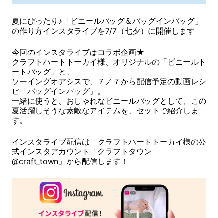
夏にぴったり♪「ビニールバッグ＆バッグインバッグ」
の作り方インスタライブを7/7（七夕）に開催します
今回のインスタライブはコラボ企画★
クラフトハートトーカイ様、オリジナルの「ビニールト
ートバッグ」と、
ソーイングオアシスで、７／７から配信予定の動画レシ
ピ「バッグインバッグ」。
一緒に使うと、おしゃれなビニールバッグとして、この
夏活躍しそうな素敵なアイテムを、セットで紹介しま
す。
インスタライブ配信は、クラフトハートトーカイ様の公
式インスタアカウント「クラフトタウン
@craft_town」から配信します！