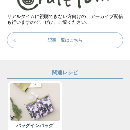
リアルタイムに視聴できない方向けの、アーカイブ配信
も行いますので、ぜひ、ご覧ください。
記事一覧はこちら
関連レシピ
バッグインバッグ