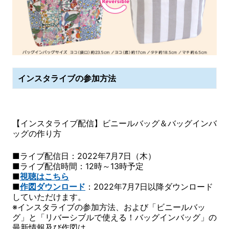
インスタライブの参加方法
【インスタライブ配信】ビニールバッグ＆バッグインバ
ッグの作り方
■ライブ配信日：2022年7月7日（木）
■ライブ配信時間：12時～13時予定
■
視聴はこちら
■
作図ダウンロード
：2022年7月7日以降ダウンロード
していただけます。
※インスタライブの参加方法、および「ビニールバッ
グ」と「リバーシブルで使える！バッグインバッグ」の
最新情報及び作図は、