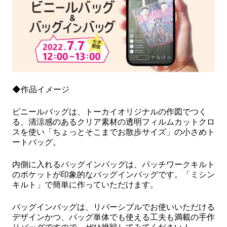
◆作品イメージ
ビニールバッグは、トーカイオリジナルの作図でつく
る、清涼感のあるクリア素材の透明フィルムカットクロ
スを使い「ちょっとそこまでお散歩サイズ」の小さめト
ートバッグ。
内側に入れるバッグインバッグは、パッチワークキルト
のポケットが印象的なバッグインバッグです。「ミシン
キルト」で簡単に作っていただけます。
バッグインバッグは、リバーシブルでお使いいただける
デザインかつ、バッグ単体でも使える工夫も満載の手作