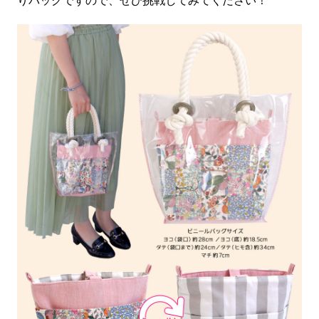
りバッグですので、ぜひ挑戦してみてください！