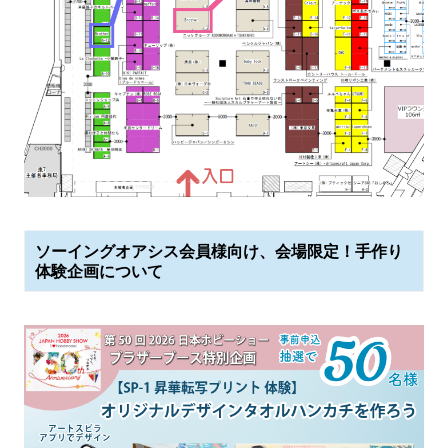
ソーイングオアシス会員様向け、会場限定！手作り
体験企画について