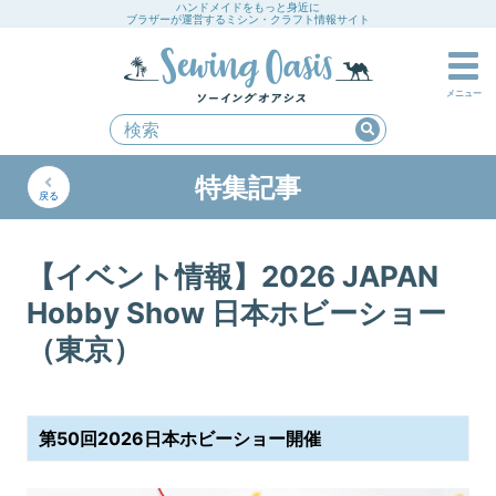
ハンドメイドをもっと身近に
ブラザーが運営するミシン・クラフト情報サイト
メニュー
特集記事
戻る
【イベント情報】2026 JAPAN
Hobby Show 日本ホビーショー
（東京）
第50回2026日本ホビーショー開催