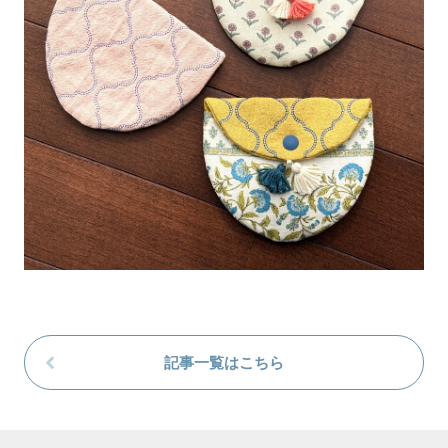
記事一覧はこちら