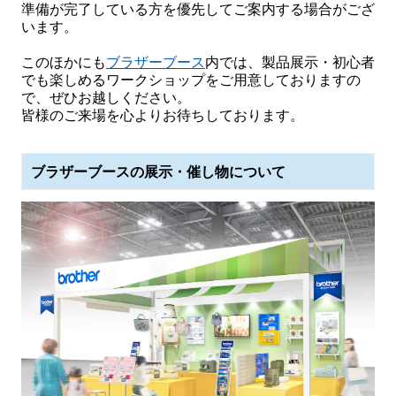
準備が完了している方を優先してご案内する場合がござ
います。
このほかにも
ブラザーブース
内では、製品展示・初心者
でも楽しめるワークショップをご用意しておりますの
で、ぜひお越しください。
皆様のご来場を心よりお待ちしております。
ブラザーブースの展示・催し物について