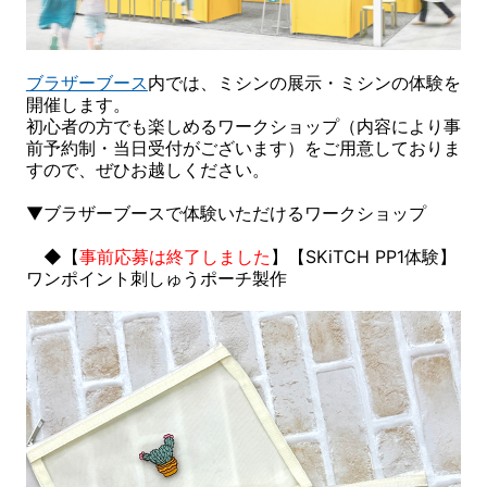
ブラザーブース
内では、ミシンの展示・ミシンの体験を
開催します。
初心者の方でも楽しめるワークショップ（内容により事
前予約制・当日受付がございます）をご用意しておりま
すので、ぜひお越しください。
▼ブラザーブースで体験いただけるワークショップ
◆【
事前応募は終了しました
】【SKiTCH PP1体験】
ワンポイント刺しゅうポーチ製作