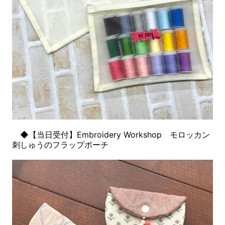
◆【当日受付】Embroidery Workshop モロッカン
刺しゅうのフラップポーチ