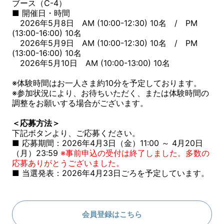
ブース（C-4）
■ 開催日・時間
2026年5月8日 AM (10:00-12:30) 10名 / PM
(13:00-16:00) 10名
2026年5月9日 AM (10:00-12:30) 10名 / PM
(13:00-16:00) 10名
2026年5月10日 AM (10:00-13:00) 10名
※体験時間はお一人さま約10分を予定しております。
※参加状況により、お待ちいただく、または体験時間の
調整をお願いする場合がございます。
＜応募方法＞
下記ボタンより、ご応募ください。
■ 応募期間：2026年4月3日（金）11:00 ～ 4月20日
（月）23:59
※事前申込の受付は終了しました。多数の
応募ありがとうございました。
■ 当選発表：2026年4月23日ごろを予定しています。
会員登録はこちら