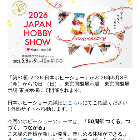
「第50回 2026 日本ホビーショー」が2026年5月8日
（金）から10日 （日）、東京国際展示場 東京国際展
示場 東展示棟にて開催されます。
日本ホビーショーの詳細は
こちら
にてご確認ください。
( 外部サイトへ移動します。)
今回のホビーショーのテーマは、
「50周年 つくる、つ
づく、つながる」
ご来場の皆様が新しい発見、楽しめる体験ができるよ