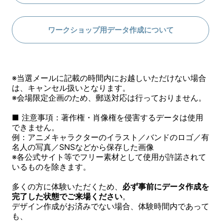
ワークショップ用データ作成について
※当選メールに記載の時間内にお越しいただけない場合
は、キャンセル扱いとなります。
※会場限定企画のため、郵送対応は行っておりません。
■ 注意事項：著作権・肖像権を侵害するデータは使用
できません。
例：アニメキャラクターのイラスト／バンドのロゴ／有
名人の写真／SNSなどから保存した画像
※各公式サイト等でフリー素材として使用が許諾されて
いるものを除きます。
多くの方に体験いただくため、
必ず事前にデータ作成を
完了した状態でご来場ください
。
デザイン作成がお済みでない場合、体験時間内であって
も、