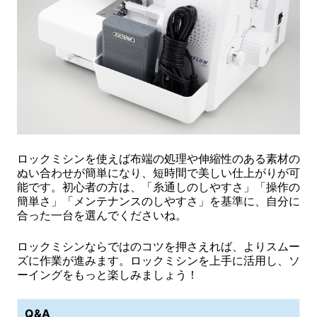
ロックミシンを使えば布端の処理や伸縮性のある素材の
ぬい合わせが簡単になり、短時間で美しい仕上がりが可
能です。初心者の方は、「糸通しのしやすさ」「操作の
簡単さ」「メンテナンスのしやすさ」を基準に、自分に
合った一台を選んでくださいね。
ロックミシンならではのコツを押さえれば、よりスムー
ズに作業が進みます。ロックミシンを上手に活用し、ソ
ーイングをもっと楽しみましょう！
Q&A