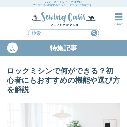
ハンドメイドをもっと身近に
ブラザーが運営するミシン・クラフト情報サイト
メニュー
特集記事
戻る
ロックミシンで何ができる？初
心者にもおすすめの機能や選び方
を解説