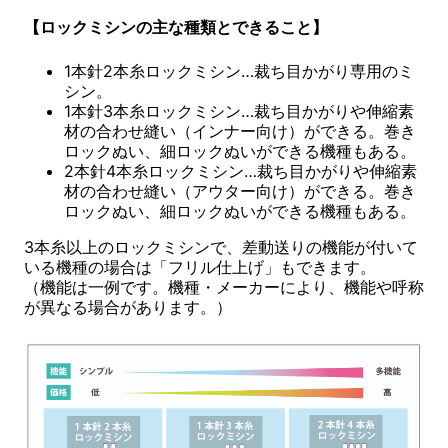
【ロックミシンの主な種類とできること】
1本針2本糸ロックミシン…裁ち目かがり専用のミ
シン。
1本針3本糸ロックミシン…裁ち目かがりや伸縮素
材の合わせ縫い（インナー向け）ができる。巻き
ロックぬい、細ロックぬいができる機種もある。
2本針4本糸ロックミシン…裁ち目かがりや伸縮素
材の合わせ縫い（アウター向け）ができる。巻き
ロックぬい、細ロックぬいができる機種もある。
3本糸以上のロックミシンで、差動送りの機能が付いて
いる機種の場合は「フリル仕上げ」もできます。
（機能は一例です。機種・メーカーにより、機能や呼称
が異なる場合があります。）