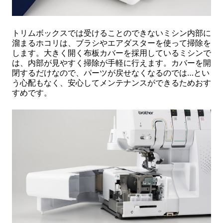
トリムボックスでは受けることのできないミシン内部に
溜まるホコリは、ブラシやエアダスターを使って掃除を
します。大きく開く布板カバーを採用しているミシンで
は、内部が見やすく掃除が手軽に行えます。カバーを開
閉するだけなので、パーツが戻せなくなるのでは…とい
う心配もなく、安心してメンテナンスができるためおす
すめです。