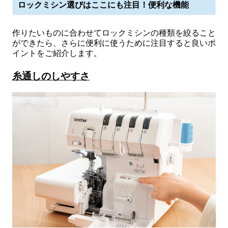
ロックミシン選びはここにも注目！便利な機能
作りたいものに合わせてロックミシンの種類を絞ること
ができたら、さらに便利に使うために注目すると良いポ
イントをご紹介します。
糸通しのしやすさ