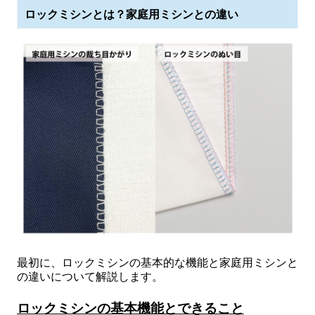
ロックミシンとは？家庭用ミシンとの違い
最初に、ロックミシンの基本的な機能と家庭用ミシンと
の違いについて解説します。
ロックミシンの基本機能とできること