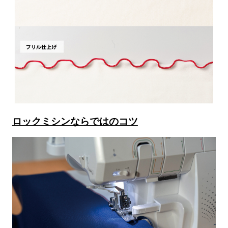
ロックミシンならではのコツ