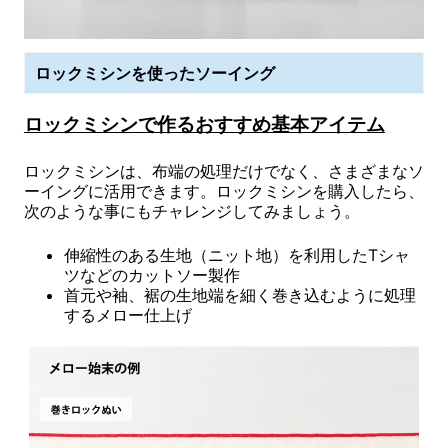
ロックミシンを使ったソーイング
ロックミシンで作るおすすめ基本アイテム
ロックミシンは、布端の処理だけでなく、さまざまなソ
ーイングに活用できます。ロックミシンを購入したら、
次のような事にもチャレンジしてみましょう。
伸縮性のある生地（ニット地）を利用したTシャ
ツなどのカットソー製作
首元や袖、裾の生地端を細く巻き込むように処理
するメロー仕上げ