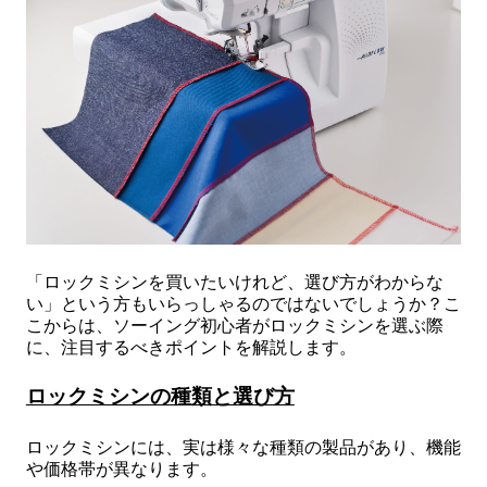
「ロックミシンを買いたいけれど、選び方がわからな
い」という方もいらっしゃるのではないでしょうか？こ
こからは、ソーイング初心者がロックミシンを選ぶ際
に、注目するべきポイントを解説します。
ロックミシンの種類と選び方
ロックミシンには、実は様々な種類の製品があり、機能
や価格帯が異なります。