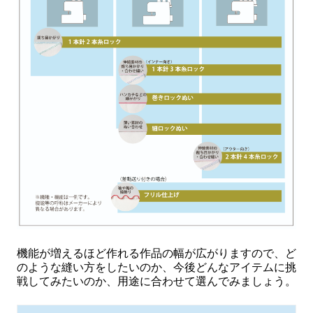
機能が増えるほど作れる作品の幅が広がりますので、ど
のような縫い方をしたいのか、今後どんなアイテムに挑
戦してみたいのか、用途に合わせて選んでみましょう。