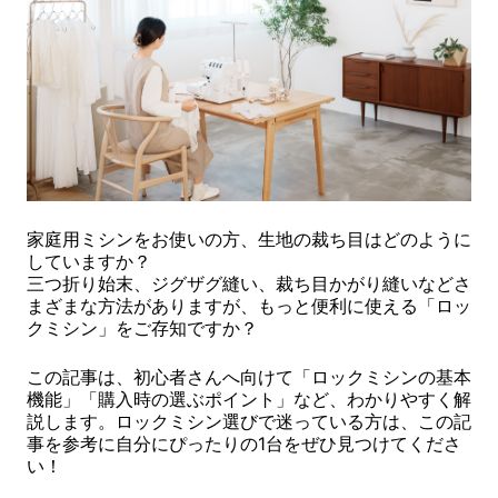
家庭用ミシンをお使いの方、生地の裁ち目はどのように
していますか？
三つ折り始末、ジグザグ縫い、裁ち目かがり縫いなどさ
まざまな方法がありますが、もっと便利に使える「ロッ
クミシン」をご存知ですか？
この記事は、初心者さんへ向けて「ロックミシンの基本
機能」「購入時の選ぶポイント」など、わかりやすく解
説します。ロックミシン選びで迷っている方は、この記
事を参考に自分にぴったりの1台をぜひ見つけてくださ
い！