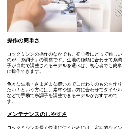
操作の簡単さ
ロックミシンの操作のなかでも、初心者にとって難しい
のが「糸調子」の調整です。生地の種類に合わせて糸調
子が自動で調整されるモデルを選べば、初心者でも簡単
に操作できます。
色々な生地・さまざまな縫い方でこだわりのものを作り
たい！という方には、素材や縫い方に合わせてダイヤル
などで手動で糸調子を調整できるモデルがおすすめで
す。
メンテナンスのしやすさ
ロックミシンを長く快適に使うためには、定期的なメン