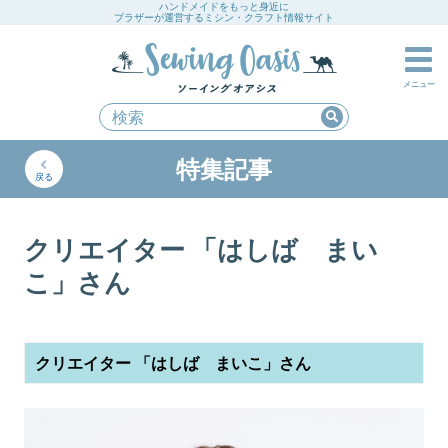
ハンドメイドをもっと身近に
ブラザーが運営するミシン・クラフト情報サイト
メニュー
特集記事
戻る
クリエイター 「はしば まい
こ」さん
クリエイター 「はしば まいこ」さん