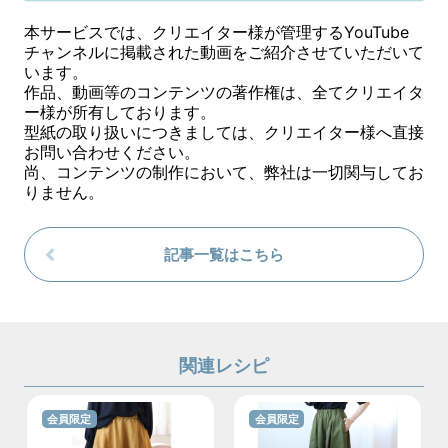
本サービスでは、クリエイター様が管理するYouTube
チャンネルに掲載された動画をご紹介させていただいて
います。
作品、動画等のコンテンツの著作権は、全てクリエイタ
ー様が所有しております。
型紙の取り扱いにつきましては、クリエイター様へ直接
お問い合わせください。
尚、コンテンツの制作において、弊社は一切関与してお
りません。
記事一覧はこちら
関連レシピ
会員限定
会員限定