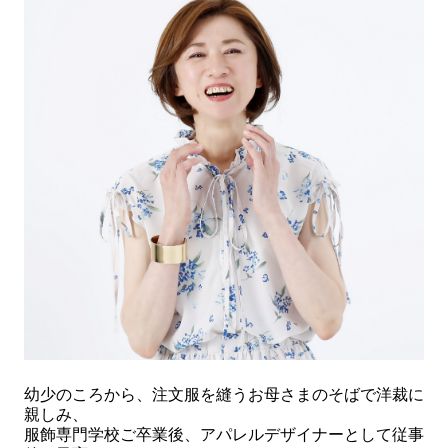
幼少のころから、注文服を縫うお母さまのそばで洋裁に
親しみ、
服飾専門学校ご卒業後、アパレルデザイナーとして従事