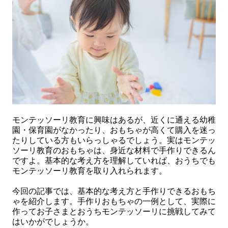
モンテッソーリ教育に興味はあるが、近くに通える幼稚
園・保育園がなかったり、おもちゃが高くて購入を迷っ
たりしている方もいらっしゃるでしょう。実はモンテッ
ソーリ教育のおもちゃは、身近な材料で手作りできるん
ですよ。基本的な考え方を理解していれば、おうちでも
モンテッソーリ教育を取り入れられます。
今回の記事では、基本的な考え方と手作りできるおもち
ゃを紹介します。手作りおもちゃの一例として、実際に
作ってお子さまとおうちモンテッソーリに挑戦してみて
はいかがでしょうか。