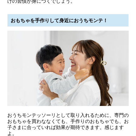
けの習慣が身につくでしょう。
おもちゃを手作りして身近におうちモンテ！
おうちモンテッソーリとして取り入れるために、専門の
おもちゃを買わななくても、手作りのおもちゃでも、お
子さまに合っていれば効果が期待できます。感じます
よ。