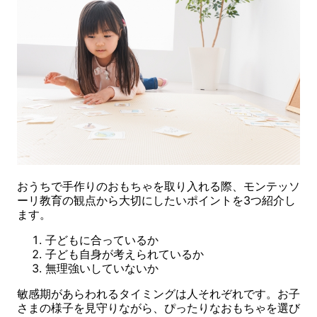
おうちで手作りのおもちゃを取り入れる際、モンテッソ
ーリ教育の観点から大切にしたいポイントを3つ紹介し
ます。
子どもに合っているか
子ども自身が考えられているか
無理強いしていないか
敏感期があらわれるタイミングは人それぞれです。お子
さまの様子を見守りながら、ぴったりなおもちゃを選び