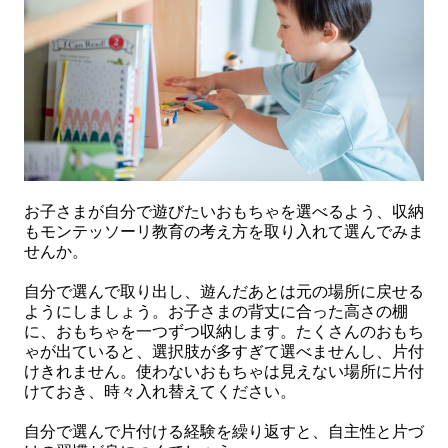
お子さまが自分で遊びたいおもちゃを選べるよう、収納
もモンテッソーリ教育の考え方を取り入れて選んでみま
せんか。
自分で選んで取り出し、遊んだあとは元の場所に戻せる
ようにしましょう。お子さまの背丈に合った高さの棚
に、おもちゃを一つずつ収納します。たくさんのおもち
ゃが出ていると、選択肢が多すぎて選べませんし、片付
けきれません。使わないおもちゃは見えない場所に片付
けておき、時々入れ替えてください。
自分で選んで片付ける経験を繰り返すと、自主性と片づ