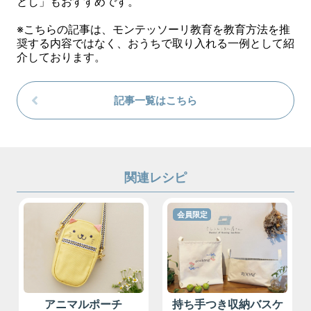
とし」もおすすめです。
※こちらの記事は、モンテッソーリ教育を教育方法を推
奨する内容ではなく、おうちで取り入れる一例として紹
介しております。
記事一覧はこちら
関連レシピ
会員限定
アニマルポーチ
持ち手つき収納バスケ