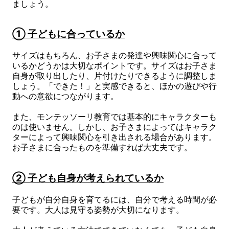
ましょう。
① 子どもに合っているか
サイズはもちろん、お子さまの発達や興味関心に合って
いるかどうかは大切なポイントです。サイズはお子さま
自身が取り出したり、片付けたりできるように調整しま
しょう。「できた！」と実感できると、ほかの遊びや行
動への意欲につながります。
また、モンテッソーリ教育では基本的にキャラクターも
のは使いません。しかし、お子さまによってはキャラク
ターによって興味関心を引き出される場合があります。
お子さまに合ったものを準備すれば大丈夫です。
② 子ども自身が考えられているか
子どもが自分自身を育てるには、自分で考える時間が必
要です。大人は見守る姿勢が大切になります。