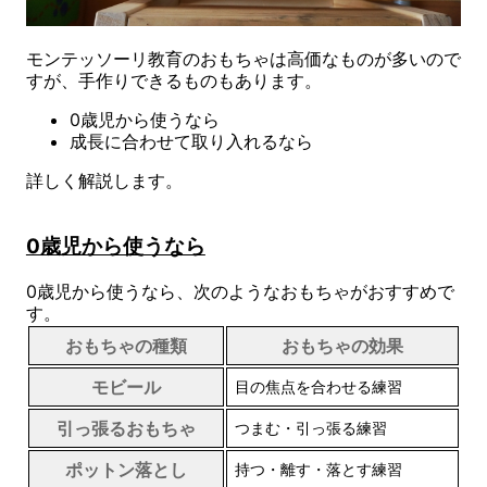
モンテッソーリ教育のおもちゃは高価なものが多いので
すが、手作りできるものもあります。
0歳児から使うなら
成長に合わせて取り入れるなら
詳しく解説します。
0歳児から使うなら
0歳児から使うなら、次のようなおもちゃがおすすめで
す。
おもちゃの種類
おもちゃの効果
モビール
目の焦点を合わせる練習
引っ張るおもちゃ
つまむ・引っ張る練習
ポットン落とし
持つ・離す・落とす練習