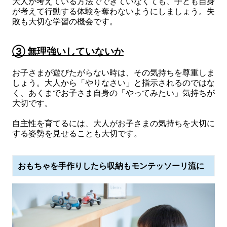
大人が考えている方法でできていなくても、子ども自身
が考えて行動する体験を奪わないようにしましょう。失
敗も大切な学習の機会です。
③ 無理強いしていないか
お子さまが遊びたがらない時は、その気持ちを尊重しま
しょう。大人から「やりなさい」と指示されるのではな
く、あくまでお子さま自身の「やってみたい」気持ちが
大切です。
自主性を育てるには、大人がお子さまの気持ちを大切に
する姿勢を見せることも大切です。
おもちゃを手作りしたら収納もモンテッソーリ流に