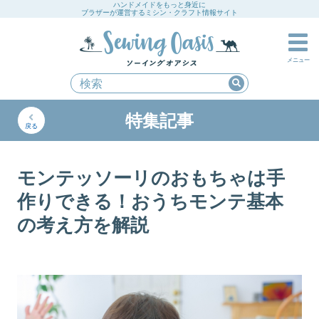
ハンドメイドをもっと身近に
ブラザーが運営するミシン・クラフト情報サイト
メニュー
特集記事
戻る
モンテッソーリのおもちゃは手
作りできる！おうちモンテ基本
の考え方を解説