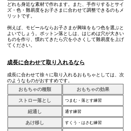
どれも身近な素材で作れます。また、手作りするとサイ
ズ・色・難易度をお子さまに合わせて調整できるのもメ
リットです。
例えば、モビールならお子さまが興味をもつ色を選ぶと
よいでしょう。ポットン落としは、はじめは穴が大きい
ものを作り、慣れてきたら穴を小さくして難易度を上げ
てください。
成長に合わせて取り入れるなら
成長に合わせて徐々に取り入れるおもちゃとしては、次
のようなものがおすすめです。
おもちゃの種類
おもちゃの効果
ストロー落とし
つまむ・落とす練習
紐通し
通す練習
あけ移し
すくう・はさむ練習