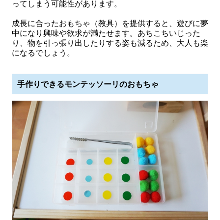
ってしまう可能性があります。
成長に合ったおもちゃ（教具）を提供すると、遊びに夢
中になり興味や欲求が満たせます。あちこちいじった
り、物を引っ張り出したりする姿も減るため、大人も楽
になるでしょう。
手作りできるモンテッソーリのおもちゃ