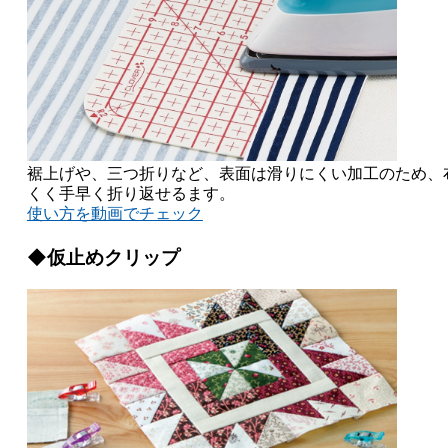
裾上げや、三つ折りなど、表面は滑りにくい加工のため、
くく手早く折り返せるます。
使い方を動画でチェック
◆仮止めクリップ