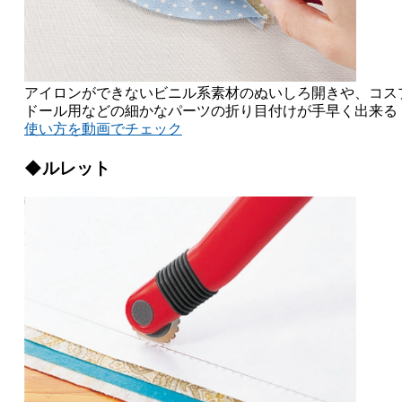
アイロンができないビニル系素材のぬいしろ開きや、コス
ドール用などの細かなパーツの折り目付けが手早く出来る
使い方を動画でチェック
◆ルレット