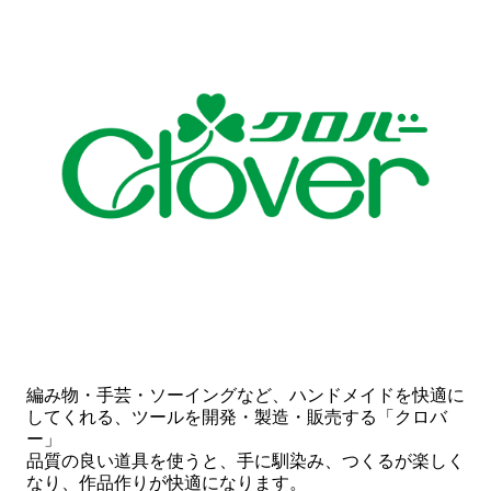
編み物・手芸・ソーイングなど、ハンドメイドを快適に
してくれる、ツールを開発・製造・販売する「クロバ
ー」
品質の良い道具を使うと、手に馴染み、つくるが楽しく
なり、作品作りが快適になります。