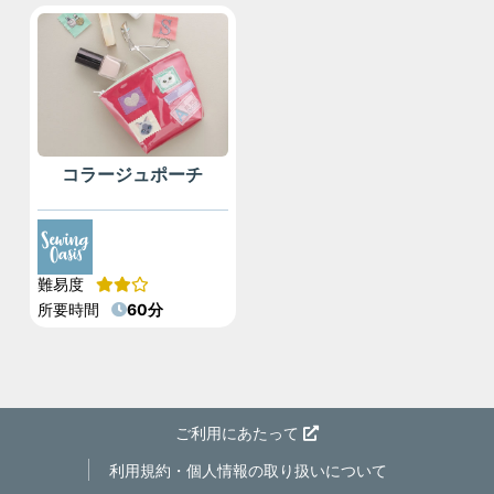
コラージュポーチ
難易度
所要時間
60分
ご利用にあたって
利用規約・個人情報の取り扱いについて