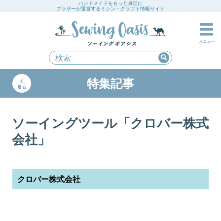
ハンドメイドをもっと身近に
ブラザーが運営するミシン・クラフト情報サイト
メニュー
特集記事
戻る
ソーイングツール「クロバー株式
会社」
クロバー株式会社