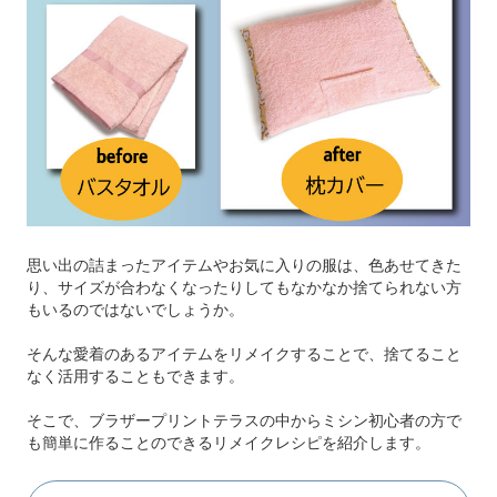
思い出の詰まったアイテムやお気に入りの服は、色あせてきた
り、サイズが合わなくなったりしてもなかなか捨てられない方
もいるのではないでしょうか。
そんな愛着のあるアイテムをリメイクすることで、捨てること
なく活用することもできます。
そこで、ブラザープリントテラスの中からミシン初心者の方で
も簡単に作ることのできるリメイクレシピを紹介します。