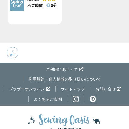
所要時間
3分
戻る
ご利用にあたって
利用規約・個人情報の取り扱いについて
ページの先
ブラザーオンライン
サイトマップ
お問い合せ
よくあるご質問