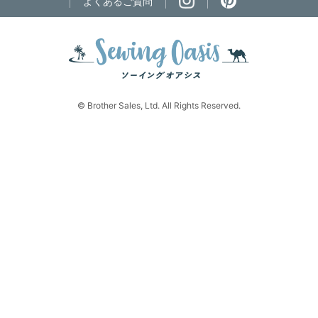
よくあるご質問
© Brother Sales, Ltd. All Rights Reserved.
ページの先