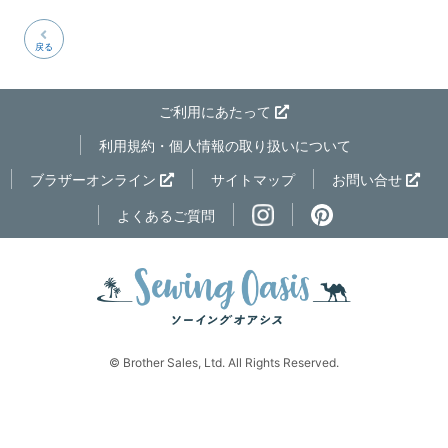
戻る
ご利用にあたって
利用規約・個人情報の取り扱いについて
ブラザーオンライン
サイトマップ
お問い合せ
ページの先
よくあるご質問
© Brother Sales, Ltd. All Rights Reserved.