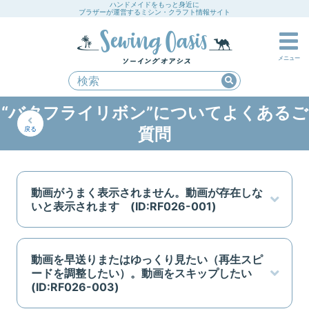
ハンドメイドをもっと身近に
ブラザーが運営するミシン・クラフト情報サイト
メニュー
“バタフライリボン”についてよくあるご
質問
戻る
動画がうまく表示されません。動画が存在しな
いと表示されます (ID:RF026-001)
動画を早送りまたはゆっくり見たい（再生スピ
ードを調整したい）。動画をスキップしたい
(ID:RF026-003)