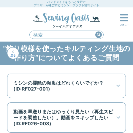
ハンドメイドをもっと身近に
ブラザーが運営するミシン・クラフト情報サイト
メニュー
“飾り模様を使ったキルティング生地の
作り方”についてよくあるご質問
戻る
ミシンの掃除の頻度はどれくらいですか？
(ID:RF027-001)
動画を早送りまたはゆっくり見たい（再生スピ
ードを調整したい）。動画をスキップしたい
(ID:RF026-003)