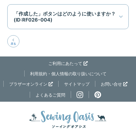
「作成した」ボタンはどのように使いますか？
(ID:RF026-004)
戻る
ご利用にあたって
利用規約・個人情報の取り扱いについて
ページの先
ブラザーオンライン
サイトマップ
お問い合せ
よくあるご質問