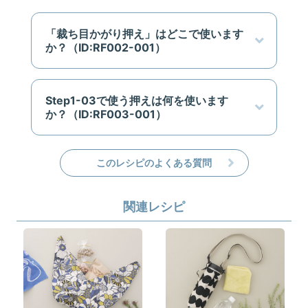
「裁ち目かがり押え」はどこで使います
か？（ID:RF002-001）
Step1-03で使う押えは何を使います
か？（ID:RF003-001）
このレシピのよくある質問
関連レシピ