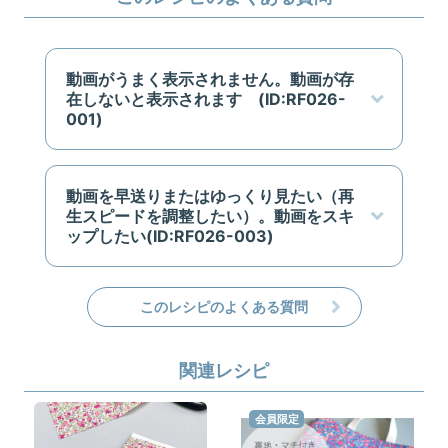
動画がうまく表示されません。動画が存
在しないと表示されます (ID:RF026-
001)
動画を早送りまたはゆっくり見たい（再
生スピードを調整したい）。動画をスキ
ップしたい(ID:RF026-003)
このレシピのよくある質問
関連レシピ
会員限定