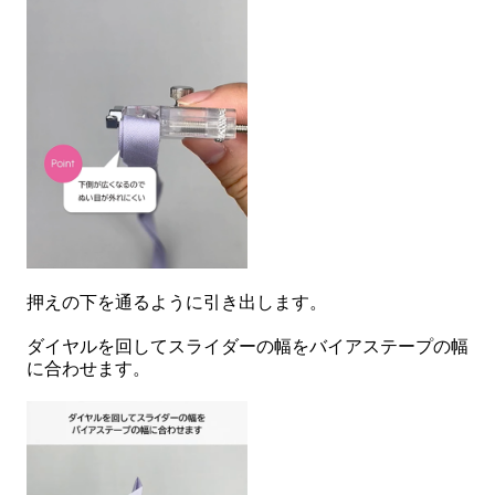
押えの下を通るように引き出します。
ダイヤルを回してスライダーの幅をバイアステープの幅
に合わせます。