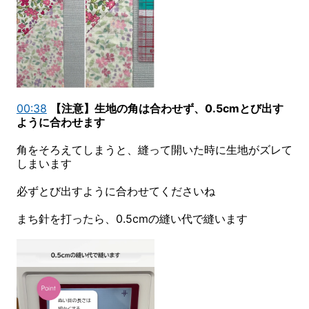
00:38
【注意】生地の角は合わせず、0.5cmとび出す
ように合わせます
角をそろえてしまうと、縫って開いた時に生地がズレて
しまいます
必ずとび出すように合わせてくださいね
まち針を打ったら、0.5cmの縫い代で縫います