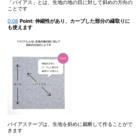
「バイアス」とは、生地の地の目に対して斜めの方向の
ことです
0:08
Point: 伸縮性があり、カーブした部分の縁取りに
も使えます
バイアステープは、生地を斜めに裁断して作ることがで
きます