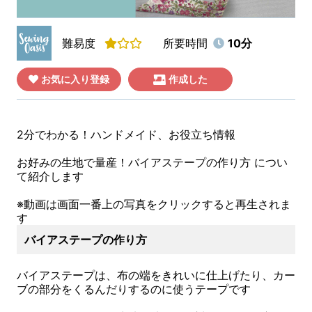
難易度
所要時間
10分
お気に入り登録
作成した
2分でわかる！ハンドメイド、お役立ち情報
お好みの生地で量産！バイアステープの作り方 につい
て紹介します
※動画は画面一番上の写真をクリックすると再生されま
す
バイアステープの作り方
バイアステープは、布の端をきれいに仕上げたり、カー
ブの部分をくるんだりするのに使うテープです