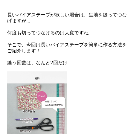
長いバイアステープが欲しい場合は、生地を縫ってつな
げますが…
何度も切ってつなげるのは大変ですね
そこで、今回は長いバイアステープを簡単に作る方法を
ご紹介します！
縫う回数は、なんと2回だけ！