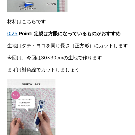
材料はこちらです
0:25
Point: 定規は方眼になっているものがおすすめ
生地はタテ・ヨコを同じ長さ（正方形）にカットします
今回は、今回は30×30cmの生地で作ります
まずは対角線でカットしましょう