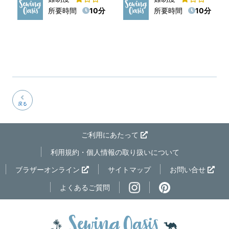
所要時間
10分
所要時間
10分
戻る
ご利用にあたって
利用規約・個人情報の取り扱いについて
ページの先
ブラザーオンライン
サイトマップ
お問い合せ
よくあるご質問