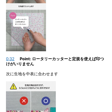
0:32
Point: ロータリーカッターと定規を使えば印つ
けがいりません
次に生地を中表に合わせます