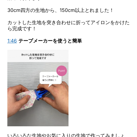
30cm四方の生地から、150cm以上とれました！
カットした生地を突き合わせに折ってアイロンをかけた
ら完成です！
1:46
テープメーカーを使うと簡単
いろいろな生地やお気に入りの生地で作ってみましょ