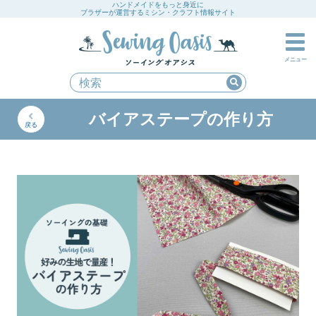
ハンドメイドをもっと身近に
ブラザーが運営するミシン・クラフト情報サイト
メニュー
バイアステープの作り方
戻る