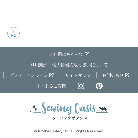
戻る
ご利用にあたって
利用規約・個人情報の取り扱いについて
ページの先
ブラザーオンライン
サイトマップ
お問い合せ
よくあるご質問
© Brother Sales, Ltd. All Rights Reserved.