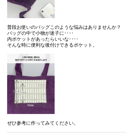
普段お使いのバッグこのような悩みはありませんか？
バッグの中で小物が迷子に････
内ポケットがあったらいいな････
そんな時に便利な後付けできるポケット。
ぜひ参考に作ってみてください。