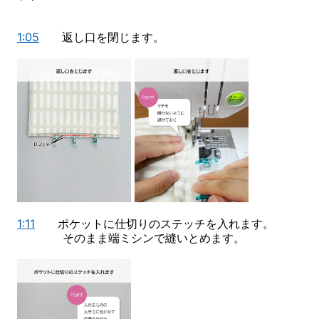
1:05
返し口を閉じます。
1:11
ポケットに仕切りのステッチを入れます。
そのまま端ミシンで縫いとめます。