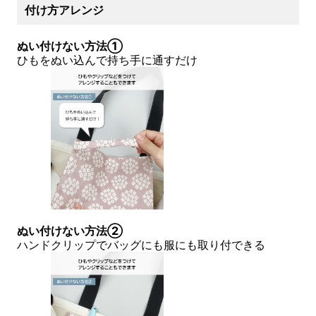
付け方アレンジ
ぬい付けない方法①
ひもをぬい込んで持ち手に通すだけ
ぬい付けない方法②
ハンドクリップでバッグにも服にも取り付できる