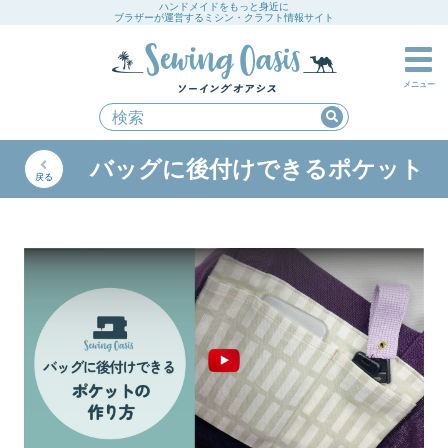
ハンドメイドをもっと身近に
ブラザーが運営するミシン・クラフト情報サイト
メニュー
バッグに後付けできるポケット
戻る