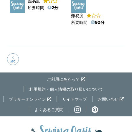
難易度
所要時間
2分
難易度
所要時間
90分
戻る
ご利用にあたって
利用規約・個人情報の取り扱いについて
ページの先
ブラザーオンライン
サイトマップ
お問い合せ
よくあるご質問