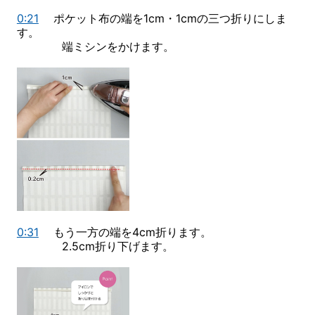
0:21
ポケット布の端を1cm・1cmの三つ折りにしま
す。
端ミシンをかけます。
0:31
もう一方の端を4cm折ります。
2.5cm折り下げます。