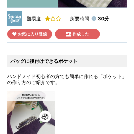
難易度
所要時間
30分
お気に入り登録
作成した
バッグに後付けできるポケット
ハンドメイド初心者の方でも簡単に作れる「ポケット」
の作り方のご紹介です。