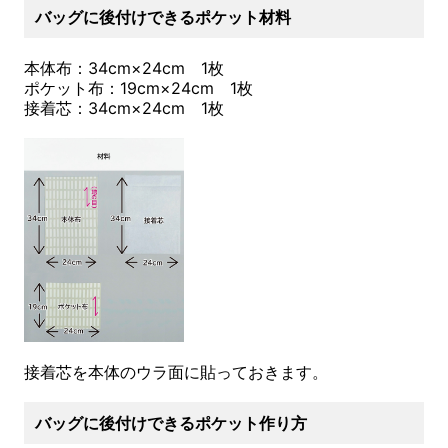
バッグに後付けできるポケット材料
本体布：34cm×24cm 1枚
ポケット布：19cm×24cm 1枚
接着芯：34cm×24cm 1枚
接着芯を本体のウラ面に貼っておきます。
バッグに後付けできるポケット作り方