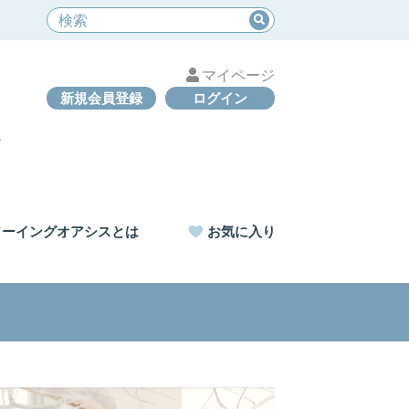
マイページ
新規会員登録
ログイン
ソーイングオアシスとは
お気に入り