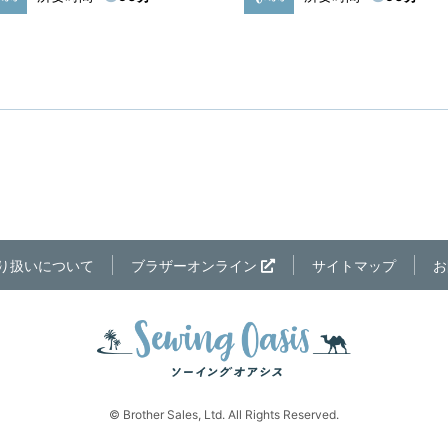
り扱いについて
ブラザーオンライン
サイトマップ
お
© Brother Sales, Ltd. All Rights Reserved.