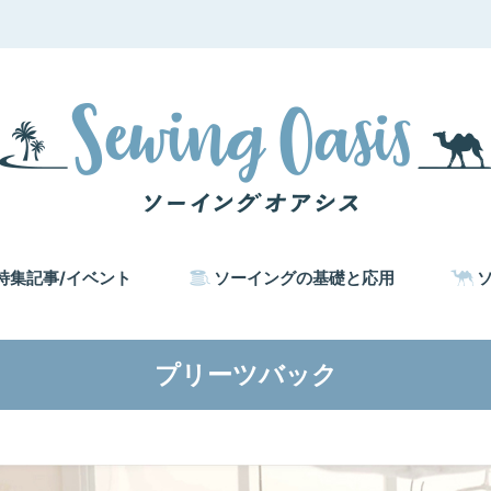
特集記事/イベント
ソーイングの基礎と応用
プリーツバック