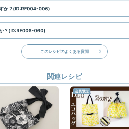
(ID:RF004-006)
ID:RF006-060)
このレシピのよくある質問
関連レシピ
会員限定