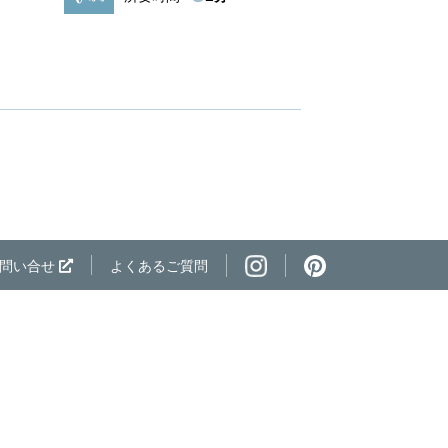
ページの先頭へ
問い合せ
よくあるご質問