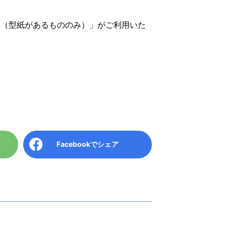
ド（型紙があるもののみ）」がご利用いた
Facebook
でシェア