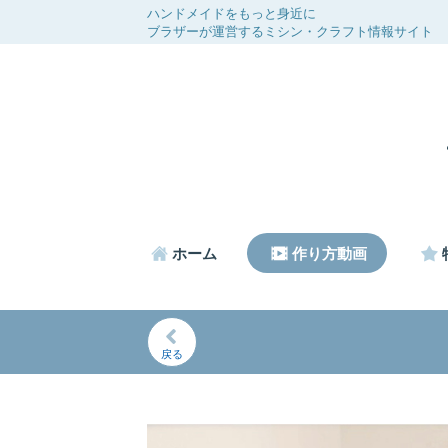
ハンドメイドをもっと身近に
ブラザーが運営するミシン・クラフト情報サイト
ホーム
作り方動画
戻る