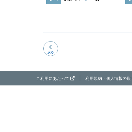
戻る
ご利用にあたって
利用規約・個人情報の取