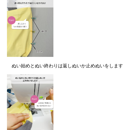
ぬい始めとぬい終わりは返しぬいか止めぬいをします