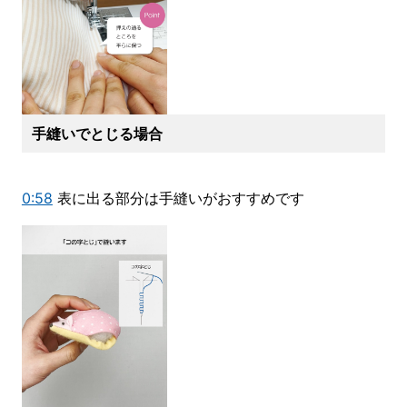
手縫いでとじる場合
0:58
表に出る部分は手縫いがおすすめです