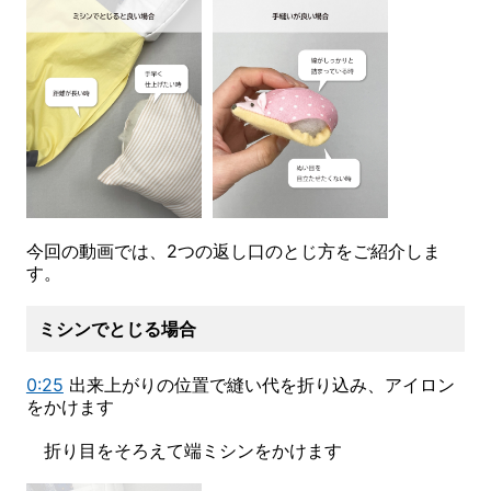
今回の動画では、2つの返し口のとじ方をご紹介しま
す。
ミシンでとじる場合
0:25
出来上がりの位置で縫い代を折り込み、アイロン
をかけます
折り目をそろえて端ミシンをかけます