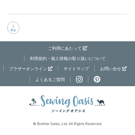
戻る
ご利用にあたって
利用規約・個人情報の取り扱いについて
ページの先
ブラザーオンライン
サイトマップ
お問い合せ
よくあるご質問
© Brother Sales, Ltd. All Rights Reserved.