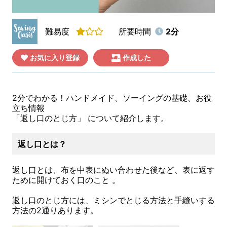
難易度
所要時間
2分
お気に入り登録
作成した
2分でわかる！ハンドメイド、ソーイングの基礎、お役
立ち情報
「返し口のとじ方」 について紹介します。
返し口とは？
返し口とは、布を中表にぬい合わせた後など、表に返す
ために開けておく口のこと 。
返し口のとじ方には、ミシンでとじる方法と手縫いする
方法の2通りあります。