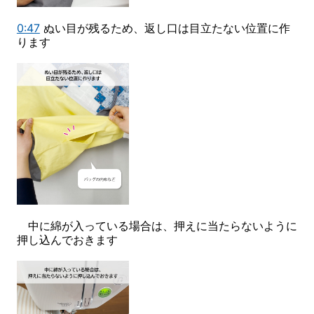
0:47
ぬい目が残るため、返し口は目立たない位置に作
ります
中に綿が入っている場合は、押えに当たらないように
押し込んでおきます