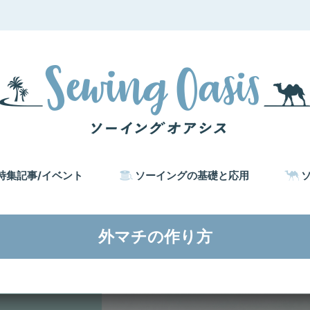
特集記事/イベント
ソーイングの基礎と応用
外マチの作り方