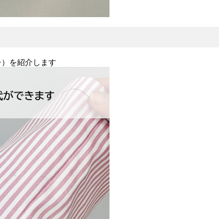
チ）を紹介します