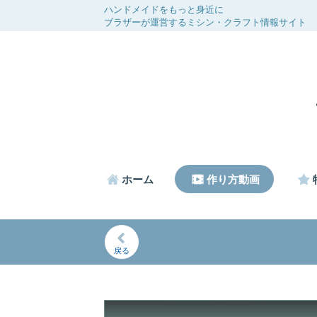
ハンドメイドをもっと身近に
ブラザーが運営するミシン・クラフト情報サイト
ホーム
作り方動画
戻る