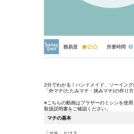
難易度
所要時間
2分でわかる！ハンドメイド、ソーイング
「外マチ(たたみマチ・挟みマチ)の作り方
※こちらの動画はブラザーのミシンを使用
取扱説明書をご確認ください。
マチの基本
「マチ」とは？