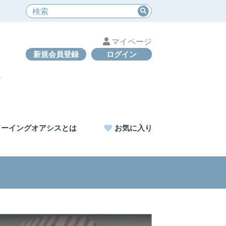
マイページ
新規会員登録
ログイン
ソーイングオアシスとは
お気に入り