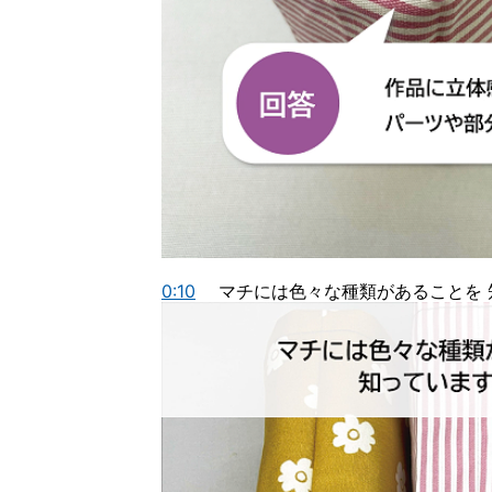
0:10
マチには色々な種類があることを 