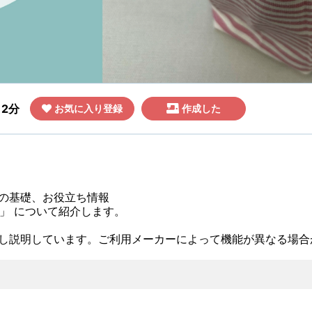
2分
お気に入り登録
作成した
の基礎、お役立ち情報
」 について紹介します。
し説明しています。ご利用メーカーによって機能が異なる場合