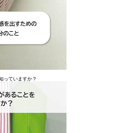
知っていますか？