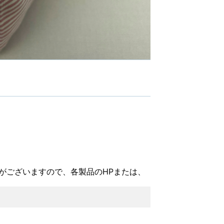
がございますので、各製品のHPまたは、