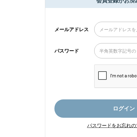
会員登録がお済
メールアドレス
パスワード
ログイン
パスワードをお忘れの