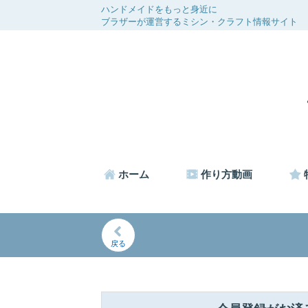
ハンドメイドをもっと身近に
ブラザーが運営するミシン・クラフト情報サイト
ホーム
作り方動画
戻る