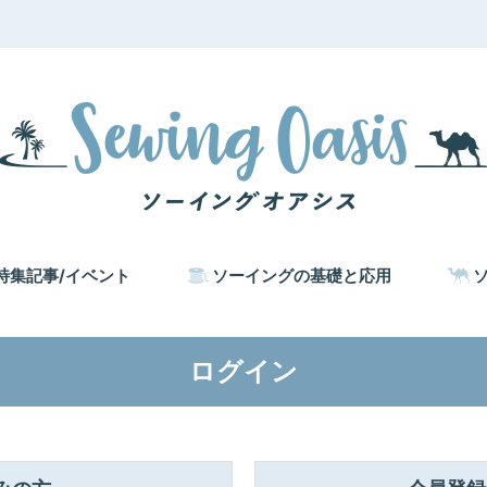
特集記事/イベント
ソーイングの基礎と応用
ログイン