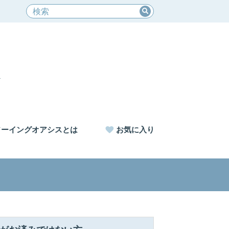
ソーイングオアシスとは
お気に入り