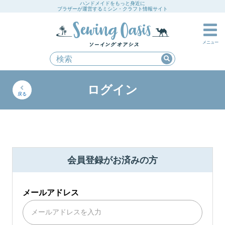
ハンドメイドをもっと身近に
ブラザーが運営するミシン・クラフト情報サイト
メニュー
ログイン
戻る
会員登録がお済みの方
メールアドレス