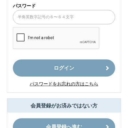
パスワード
ログイン
パスワードをお忘れの方はこちら
会員登録がお済みではない方
会員登録へ進む