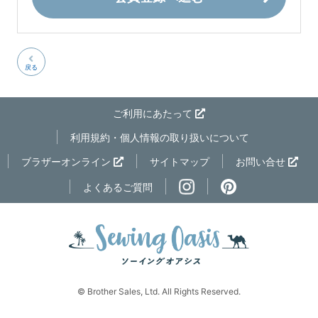
戻る
ご利用にあたって
利用規約・個人情報の取り扱いについて
ページの先
ブラザーオンライン
サイトマップ
お問い合せ
よくあるご質問
© Brother Sales, Ltd. All Rights Reserved.