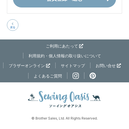
戻る
ご利用にあたって
利用規約・個人情報の取り扱いについて
ページの先
ブラザーオンライン
サイトマップ
お問い合せ
よくあるご質問
© Brother Sales, Ltd. All Rights Reserved.