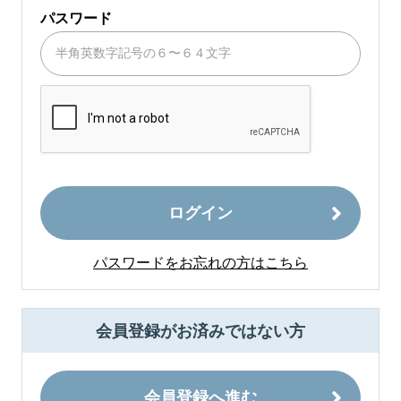
パスワード
ログイン
パスワードをお忘れの方はこちら
会員登録がお済みではない方
会員登録へ進む