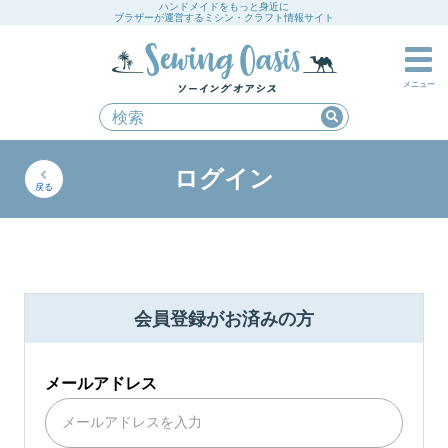
ハンドメイドをもっと身近に
ブラザーが運営するミシン・クラフト情報サイト
メニュー
ログイン
戻る
会員登録がお済みの方
メールアドレス